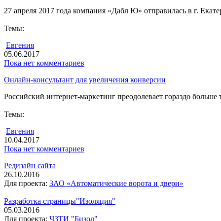
27 апреля 2017 года компания «Дабл Ю» отправилась в г. Екате
Темы:
Евгения
05.06.2017
Пока нет комментариев
Онлайн-консультант для увеличения конверсии
Российский интернет-маркетинг преодолевает гораздо больше т
Темы:
Евгения
10.04.2017
Пока нет комментариев
Редизайн сайта
26.10.2016
Для проекта:
ЗАО «Автоматические ворота и двери»
Разработка страницы"Изоляция"
05.03.2016
Для проекта:
ЧЗТИ "Бизол"