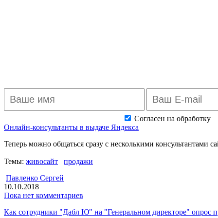
Согласен на обработку
п
Онлайн-консультанты в выдаче Яндекса
Теперь можно общаться сразу с несколькими консультантами с
Темы:
живосайт
продажи
Павленко Сергей
10.10.2018
Пока нет комментариев
Как сотрудники "Дабл Ю" на "Генеральном директоре" опрос 