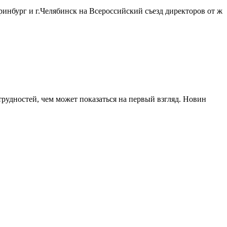
ринбург и г.Челябинск на Всероссийский съезд директоров от ж
рудностей, чем может показаться на первый взгляд. Новин