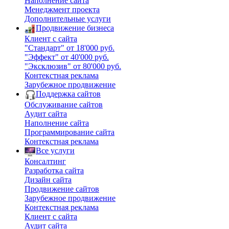
Наполнение сайта
Менеджмент проекта
Дополнительные услуги
Продвижение бизнеса
Клиент с сайта
"Стандарт" от 18'000 руб.
"Эффект" от 40'000 руб.
"Эксклюзив" от 80'000 руб.
Контекстная реклама
Зарубежное продвижение
Поддержка сайтов
Обслуживание сайтов
Аудит сайта
Наполнение сайта
Программирование сайта
Контекстная реклама
Все услуги
Консалтинг
Разработка сайта
Дизайн сайта
Продвижение сайтов
Зарубежное продвижение
Контекстная реклама
Клиент с сайта
Аудит сайта