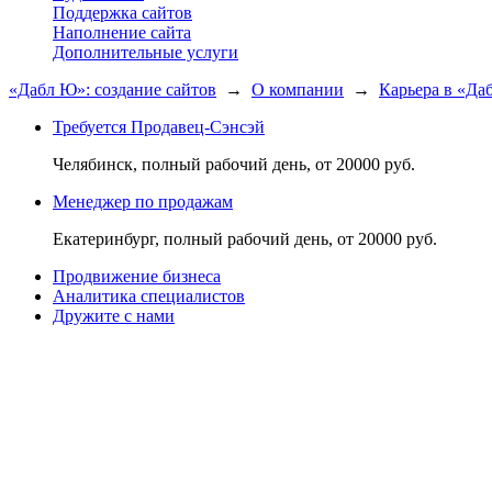
Поддержка сайтов
Наполнение сайта
Дополнительные услуги
«Дабл Ю»: создание сайтов
→
О компании
→
Карьера в «Да
Требуется Продавец-Сэнсэй
Челябинск, полный рабочий день, от 20000 руб.
Менеджер по продажам
Екатеринбург, полный рабочий день, от 20000 руб.
Продвижение бизнеса
Аналитика специалистов
Дружите с нами