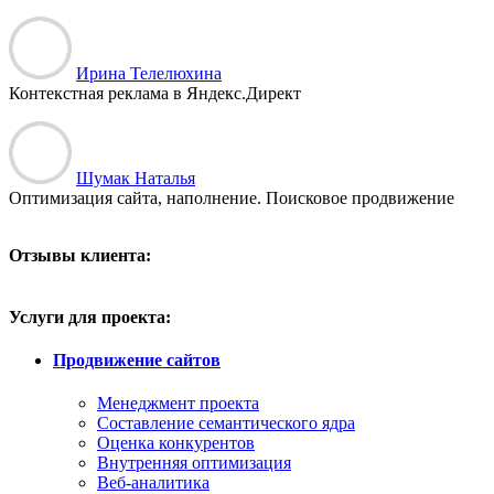
Ирина Телелюхина
Контекстная реклама в Яндекс.Директ
Шумак Наталья
Оптимизация сайта, наполнение. Поисковое продвижение
Отзывы клиента:
Услуги для проекта:
Продвижение сайтов
Менеджмент проекта
Составление семантического ядра
Оценка конкурентов
Внутренняя оптимизация
Веб-аналитика