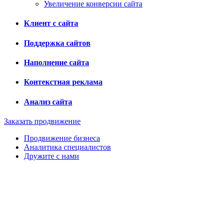
Увеличение конверсии сайта
Клиент с сайта
Поддержка сайтов
Наполнение сайта
Контекстная реклама
Анализ сайта
Заказать продвижение
Продвижение бизнеса
Аналитика специалистов
Дружите с нами