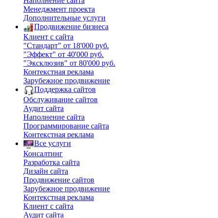
Наполнение сайта
Менеджмент проекта
Дополнительные услуги
Продвижение бизнеса
Клиент с сайта
"Стандарт" от 18'000 руб.
"Эффект" от 40'000 руб.
"Эксклюзив" от 80'000 руб.
Контекстная реклама
Зарубежное продвижение
Поддержка сайтов
Обслуживание сайтов
Аудит сайта
Наполнение сайта
Программирование сайта
Контекстная реклама
Все услуги
Консалтинг
Разработка сайта
Дизайн сайта
Продвижение сайтов
Зарубежное продвижение
Контекстная реклама
Клиент с сайта
Аудит сайта