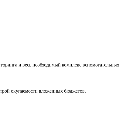
иторинга и весь необходимый комплекс вспомогательных
строй окупаемости вложенных бюджетов.