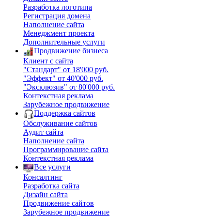
Разработка логотипа
Регистрация домена
Наполнение сайта
Менеджмент проекта
Дополнительные услуги
Продвижение бизнеса
Клиент с сайта
"Стандарт" от 18'000 руб.
"Эффект" от 40'000 руб.
"Эксклюзив" от 80'000 руб.
Контекстная реклама
Зарубежное продвижение
Поддержка сайтов
Обслуживание сайтов
Аудит сайта
Наполнение сайта
Программирование сайта
Контекстная реклама
Все услуги
Консалтинг
Разработка сайта
Дизайн сайта
Продвижение сайтов
Зарубежное продвижение