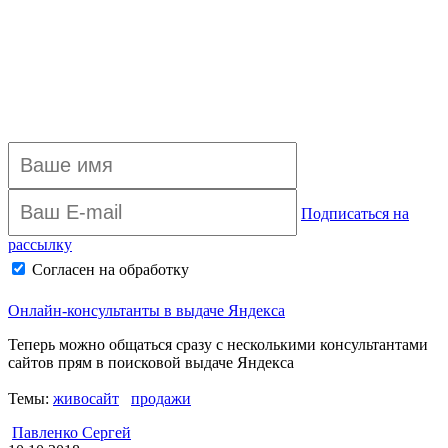
Подписаться на
рассылку
Согласен на обработку
персональных данных
Архив рассылки
Онлайн-консультанты в выдаче Яндекса
Теперь можно общаться сразу с несколькими консультантами
сайтов прям в поисковой выдаче Яндекса
Темы:
живосайт
продажи
Павленко Сергей