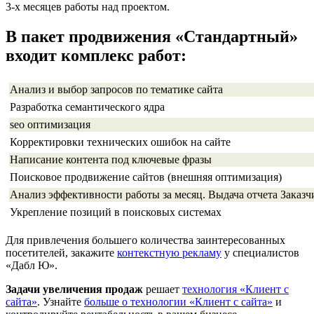
3-х месяцев работы над проектом.
В пакет продвижения «Стандартный»
входит комплекс работ:
Анализ и выбор запросов по тематике сайта
Разработка семантического ядра
seo оптимизация
Корректировки технических ошибок на сайте
Написание контента под ключевые фразы
Поисковое продвижение сайтов (внешняя оптимизация)
Анализ эффективности работы за месяц. Выдача отчета Заказч
Укрепление позиций в поисковых системах
Для привлечения большего количества заинтересованных
посетителей, закажите
контекстную рекламу
у специалистов
«Дабл Ю».
Задачи увеличения продаж
решает
технология «Клиент с
сайта»
. Узнайте
больше о технологии «Клиент с сайта»
и