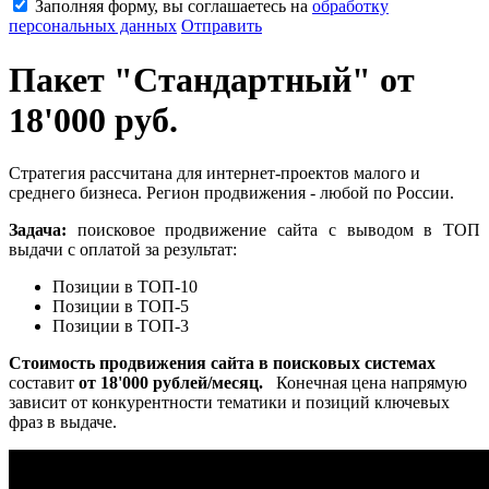
Заполняя форму, вы соглашаетесь на
обработку
персональных данных
Отправить
Пакет "Стандартный" от
18'000 руб.
Стратегия рассчитана для интернет-проектов малого и
среднего бизнеса. Регион продвижения - любой по России.
Задача:
поисковое продвижение сайта с выводом в ТОП
выдачи с оплатой за результат:
Позиции в ТОП-10
Позиции в ТОП-5
Позиции в ТОП-3
Стоимость продвижения сайта в поисковых системах
составит
от 18'000 рублей/месяц.
Конечная цена напрямую
зависит от конкурентности тематики и позиций ключевых
фраз в выдаче.