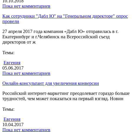
10.10.2018
Пока нет комментариев
Как сотрудники "Дабл Ю" на "Генеральном директоре" опрос
провели
27 апреля 2017 года компания «Дабл Ю» отправилась в г.
Екатеринбург и г.Челябинск на Всероссийский съезд
директоров от ж
Темы:
Евгения
05.06.2017
Пока нет комментариев
Онлайн-консультант для увеличения конверсии
Российский интернет-маркетинг преодолевает гораздо больше
трудностей, чем может показаться на первый взгляд. Новин
Темы:
Евгения
10.04.2017
Пока нет комментариев