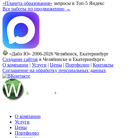
«Планета образования»
запросы в Топ-5 Яндекс
Все работы по продвижению →
«Дабл Ю» 2006-2026 Челябинск, Екатеринбург
Создание сайтов
в Челябинске и Екатеринбурге.
О компании
|
Услуги
|
Цены
|
Портфолио
|
Контакты
Соглашение на обработку персональных данных
О компании
Услуги
Цены
Портфолио