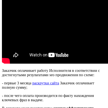
Заказчик оплачивает работу Исполнителя в соответствии с
достигнутыми результатами seo продвижения по схеме:
- первые 3 месяца
раскрутки сайта
Заказчик оплачивает
полную сумму;
- после чего оплата производится по факту нахождения
ключевых фраз в выдаче.