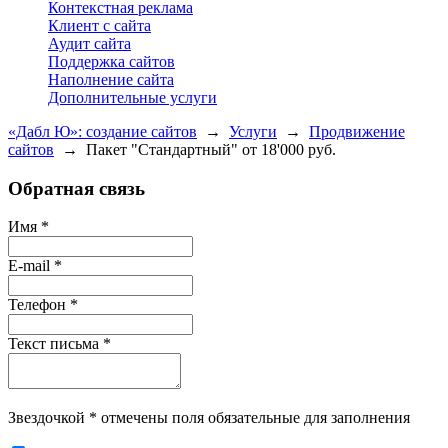
Контекстная реклама
Клиент с сайта
Аудит сайта
Поддержка сайтов
Наполнение сайта
Дополнительные услуги
«Дабл Ю»: создание сайтов
→
Услуги
→
Продвижение
сайтов
→
Пакет "Стандартный" от 18'000 руб.
Обратная связь
Имя
*
E-mail
*
Телефон
*
Текст письма
*
Звездочкой
*
отмечены поля обязательные для заполнения