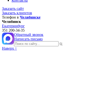
Контакты
Заказать сайт
Заказать клиентов
Телефон в
Челябинске
Челябинск
Екатеринбург
351
200-34-35
Обратный звонок
Написать письмо
Наверх ↑