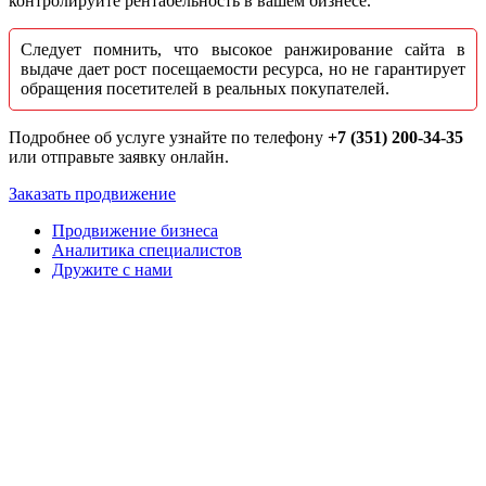
контролируйте рентабельность в вашем бизнесе.
Следует помнить, что высокое ранжирование сайта в
выдаче дает рост посещаемости ресурса, но не гарантирует
обращения посетителей в реальных покупателей.
Подробнее об услуге узнайте по телефону
+7 (351) 200-34-35
или отправьте заявку онлайн.
Заказать продвижение
Продвижение бизнеса
Аналитика специалистов
Дружите с нами