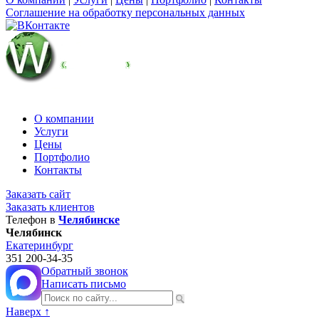
Соглашение на обработку персональных данных
О компании
Услуги
Цены
Портфолио
Контакты
Заказать сайт
Заказать клиентов
Телефон в
Челябинске
Челябинск
Екатеринбург
351
200-34-35
Обратный звонок
Написать письмо
Наверх ↑