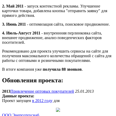
2. Май 2011
- запуск контекстной рекламы. Улучшение
карточки товара, добавлена кнопка "отправить заявку" для
прямого действия.
3. Июнь 2011
- оптимизация сайта, поисковое продвижение.
4. Июль-Август 2011
- внутреннняя перлинковка сайта,
внешнее продвижение, анализ поведенческих факторов
посетителей.
Рекомендовано для проекта улучшить сервисы на сайте для
получения максимального количества обращений с сайта для
работы с оптовыми и розничными покупателями.
В итоге компания уже
получила 88 звонков
.
Обновления проекта:
2013
Привлечение оптовых покупателей
25.01.2013
Данные проекта:
Проект запущен
в 2012 году
для
ООО Энерготехснаб