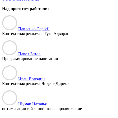
Над проектом работали:
Павленко Сергей
Контекстная реклама в Гугл Адвордс
Павел Зотов
Программирование навигации
Иван Володин
Контекстная реклама Яндекс.Директ
Шумак Наталья
оптимизация сайта поисковое продвижение