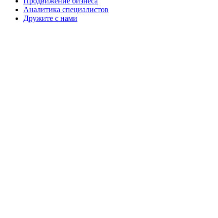
Продвижение бизнеса
Аналитика специалистов
Дружите с нами