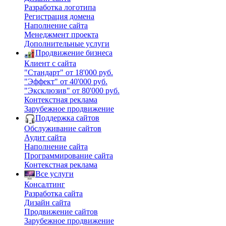
Разработка логотипа
Регистрация домена
Наполнение сайта
Менеджмент проекта
Дополнительные услуги
Продвижение бизнеса
Клиент с сайта
"Стандарт" от 18'000 руб.
"Эффект" от 40'000 руб.
"Эксклюзив" от 80'000 руб.
Контекстная реклама
Зарубежное продвижение
Поддержка сайтов
Обслуживание сайтов
Аудит сайта
Наполнение сайта
Программирование сайта
Контекстная реклама
Все услуги
Консалтинг
Разработка сайта
Дизайн сайта
Продвижение сайтов
Зарубежное продвижение