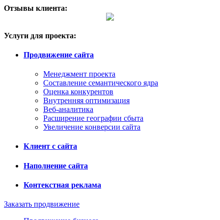
Отзывы клиента:
Услуги для проекта:
Продвижение сайта
Менеджмент проекта
Составление семантического ядра
Оценка конкурентов
Внутренняя оптимизация
Веб-аналитика
Расширение географии сбыта
Увеличение конверсии сайта
Клиент с сайта
Наполнение сайта
Контекстная реклама
Заказать продвижение