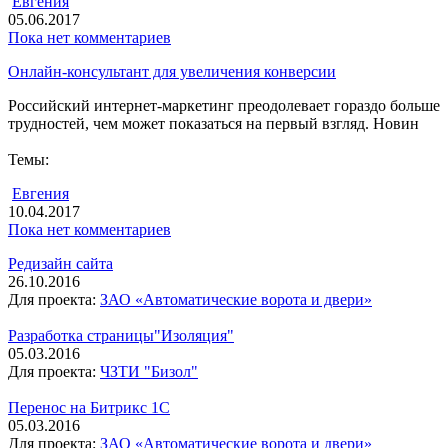
Евгения
05.06.2017
Пока нет комментариев
Онлайн-консультант для увеличения конверсии
Российский интернет-маркетинг преодолевает гораздо больше
трудностей, чем может показаться на первый взгляд. Новин
Темы:
Евгения
10.04.2017
Пока нет комментариев
Редизайн сайта
26.10.2016
Для проекта:
ЗАО «Автоматические ворота и двери»
Разработка страницы"Изоляция"
05.03.2016
Для проекта:
ЧЗТИ "Бизол"
Перенос на Битрикс 1С
05.03.2016
Для проекта:
ЗАО «Автоматические ворота и двери»