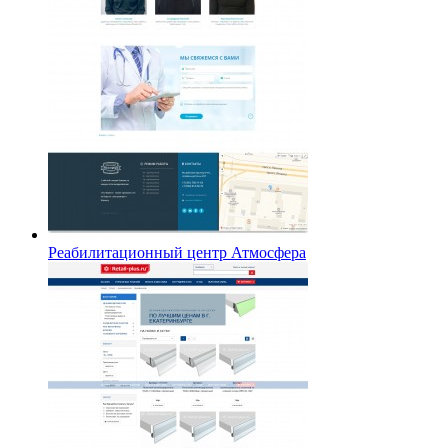
Реабилитационный центр Атмосфера