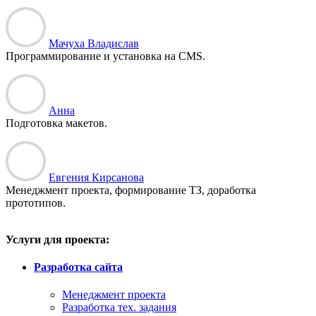
Мачуха Владислав
Программирование и установка на CMS.
Анна
Подготовка макетов.
Евгения Кирсанова
Менеджмент проекта, формирование ТЗ, доработка
прототипов.
Услуги для проекта:
Разработка сайта
Менеджмент проекта
Разработка тех. задания