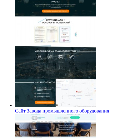
Сайт Завода промышленного оборудования