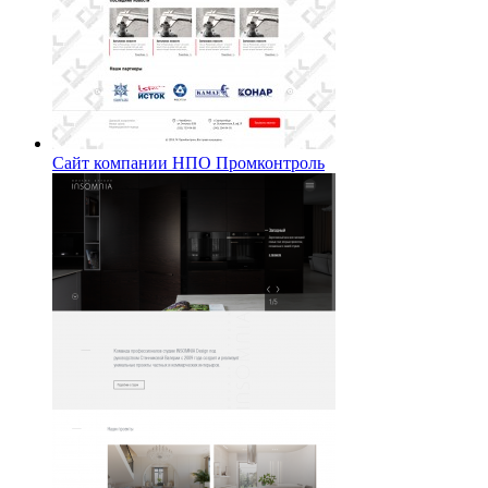
Сайт компании НПО Промконтроль