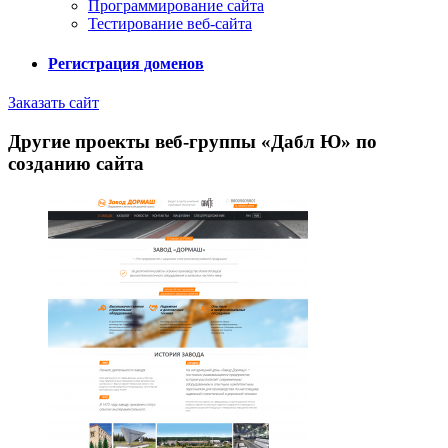
Программирование сайта
Тестирование веб-сайта
Регистрация доменов
Заказать сайт
Другие проекты веб-группы «Дабл Ю» по
созданию сайта