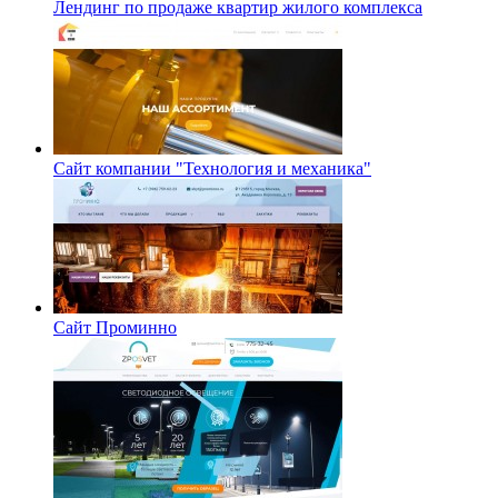
Лендинг по продаже квартир жилого комплекса
Сайт компании "Технология и механика"
Сайт Проминно