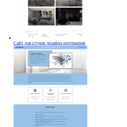
Сайт для студии дизайна интерьеров