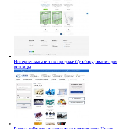
Интернет-магазин по продаже б/у оборудования для
розницы
Бизнес-сайт для инженерного предприятия Никас