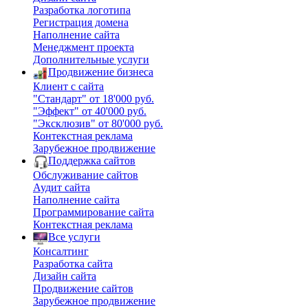
Разработка логотипа
Регистрация домена
Наполнение сайта
Менеджмент проекта
Дополнительные услуги
Продвижение бизнеса
Клиент с сайта
"Стандарт" от 18'000 руб.
"Эффект" от 40'000 руб.
"Эксклюзив" от 80'000 руб.
Контекстная реклама
Зарубежное продвижение
Поддержка сайтов
Обслуживание сайтов
Аудит сайта
Наполнение сайта
Программирование сайта
Контекстная реклама
Все услуги
Консалтинг
Разработка сайта
Дизайн сайта
Продвижение сайтов
Зарубежное продвижение