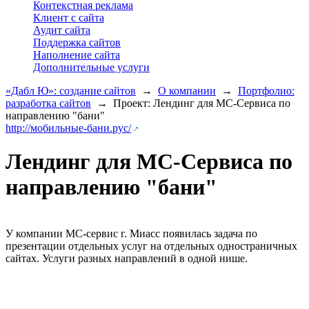
Контекстная реклама
Клиент с сайта
Аудит сайта
Поддержка сайтов
Наполнение сайта
Дополнительные услуги
«Дабл Ю»: создание сайтов
→
О компании
→
Портфолио:
разработка сайтов
→
Проект: Лендинг для МС-Сервиса по
направлению "бани"
http://мобильные-бани.рус/
Лендинг для МС-Сервиса по
направлению "бани"
У компании МС-сервис г. Миасс появилась задача по
презентации отдельных услуг на отдельных одностраничных
сайтах. Услуги разных направлений в одной нише.