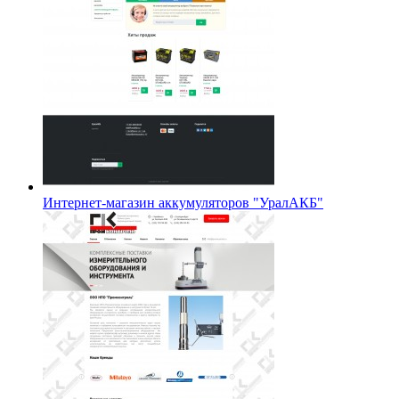
Интернет-магазин аккумуляторов "УралАКБ"