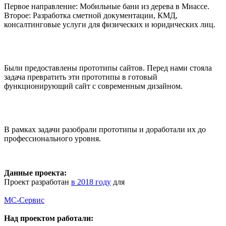
Первое направление: Мобильные бани из дерева в Миассе.
Второе: Разработка сметной документации, КМД,
консалтинговые услуги для физических и юридических лиц.
Были предоставлены прототипы сайтов. Перед нами стояла
задача превратить эти прототипы в готовый
функционирующий сайт с современным дизайном.
В рамках задачи разобрали прототипы и доработали их до
профессионального уровня.
Данные проекта:
Проект разработан
в 2018 году
для
МС-Сервис
Над проектом работали: