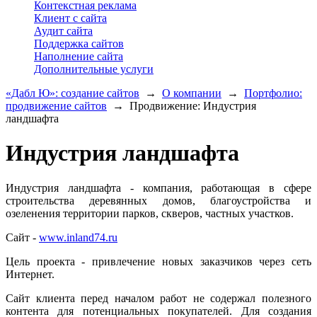
Контекстная реклама
Клиент с сайта
Аудит сайта
Поддержка сайтов
Наполнение сайта
Дополнительные услуги
«Дабл Ю»: создание сайтов
→
О компании
→
Портфолио:
продвижение сайтов
→
Продвижение: Индустрия
ландшафта
Индустрия ландшафта
Индустрия ландшафта - компания, работающая в сфере
строительства деревянных домов, благоустройства и
озеленения территории парков, скверов, частных участков.
Сайт -
www.inland74.ru
Цель проекта - привлечение новых заказчиков через сеть
Интернет.
Сайт клиента перед началом работ не содержал полезного
контента для потенциальных покупателей. Для создания