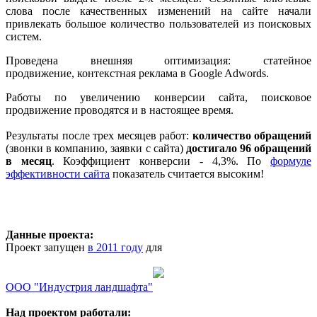
слова после качественных изменений на сайте начали
привлекать большое количество пользователей из поисковых
систем.
Проведена внешняя оптимизация: статейное
продвижение, контекстная реклама в Google Adwords.
Работы по увеличению конверсии сайта, поисковое
продвижение проводятся и в настоящее время.
Результаты после трех месяцев работ:
количество обращений
(звонки в компанию, заявки с сайта)
достигало 96 обращений
в месяц
. Коэффициент конверсии - 4,3%. По
формуле
эффективности сайта
показатель считается высоким!
Данные проекта:
Проект запущен
в 2011 году
для
OOO "Индустрия ландшафта"
Над проектом работали: