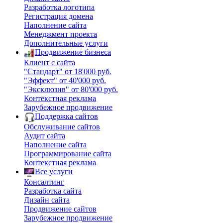
Разработка логотипа
Регистрация домена
Наполнение сайта
Менеджмент проекта
Дополнительные услуги
Продвижение бизнеса
Клиент с сайта
"Стандарт" от 18'000 руб.
"Эффект" от 40'000 руб.
"Эксклюзив" от 80'000 руб.
Контекстная реклама
Зарубежное продвижение
Поддержка сайтов
Обслуживание сайтов
Аудит сайта
Наполнение сайта
Программирование сайта
Контекстная реклама
Все услуги
Консалтинг
Разработка сайта
Дизайн сайта
Продвижение сайтов
Зарубежное продвижение