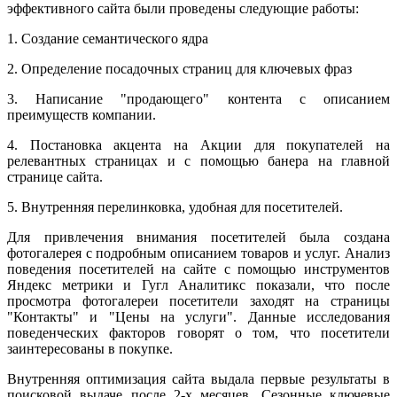
эффективного сайта были проведены следующие работы:
1. Создание семантического ядра
2. Определение посадочных страниц для ключевых фраз
3. Написание "продающего" контента с описанием
преимуществ компании.
4. Постановка акцента на Акции для покупателей на
релевантных страницах и с помощью банера на главной
странице сайта.
5. Внутренняя перелинковка, удобная для посетителей.
Для привлечения внимания посетителей была создана
фотогалерея с подробным описанием товаров и услуг. Анализ
поведения посетителей на сайте с помощью инструментов
Яндекс метрики и Гугл Аналитикс показали, что после
просмотра фотогалереи посетители заходят на страницы
"Контакты" и "Цены на услуги". Данные исследования
поведенческих факторов говорят о том, что посетители
заинтересованы в покупке.
Внутренняя оптимизация сайта выдала первые результаты в
поисковой выдаче после 2-х месяцев. Сезонные ключевые