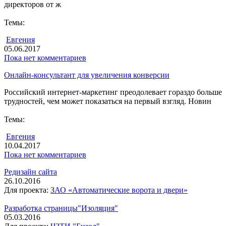
директоров от ж
Темы:
Евгения
05.06.2017
Пока нет комментариев
Онлайн-консультант для увеличения конверсии
Российский интернет-маркетинг преодолевает гораздо больше
трудностей, чем может показаться на первый взгляд. Новин
Темы:
Евгения
10.04.2017
Пока нет комментариев
Редизайн сайта
26.10.2016
Для проекта:
ЗАО «Автоматические ворота и двери»
Разработка страницы"Изоляция"
05.03.2016