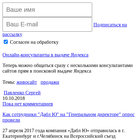
Подписаться на
рассылку
Согласен на обработку
персональных данных
Архив рассылки
Онлайн-консультанты в выдаче Яндекса
Теперь можно общаться сразу с несколькими консультантами
сайтов прям в поисковой выдаче Яндекса
Темы:
живосайт
продажи
Павленко Сергей
10.10.2018
Пока нет комментариев
Как сотрудники "Дабл Ю" на "Генеральном директоре" опрос
провели
27 апреля 2017 года компания «Дабл Ю» отправилась в г.
Екатеринбург и г.Челябинск на Всероссийский съезд