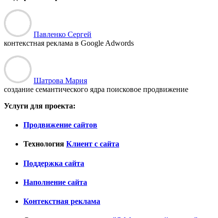
Павленко Сергей
контекстная реклама в Google Adwords
Шатрова Мария
создание семантического ядра поисковое продвижение
Услуги для проекта:
Продвижение сайтов
Технология
Клиент с сайта
Поддержка сайта
Наполнение сайта
Контекстная реклама