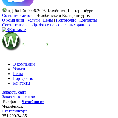
«Дабл Ю» 2006-2026 Челябинск, Екатеринбург
Создание сайтов
в Челябинске и Екатеринбурге.
О компании
|
Услуги
|
Цены
|
Портфолио
|
Контакты
Соглашение на обработку персональных данных
О компании
Услуги
Цены
Портфолио
Контакты
Заказать сайт
Заказать клиентов
Телефон в
Челябинске
Челябинск
Екатеринбург
351
200-34-35