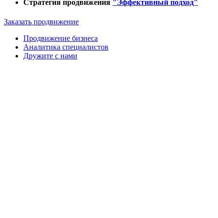
Стратегия продвижения
"Эффективный подход"
Заказать продвижение
Продвижение бизнеса
Аналитика специалистов
Дружите с нами