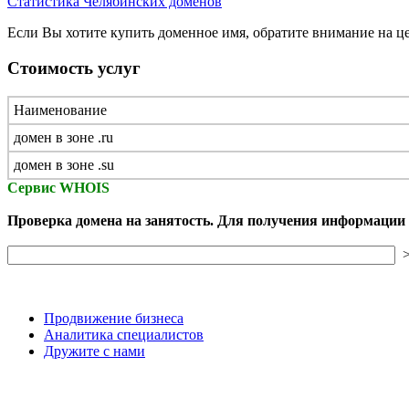
Статистика Челябинских доменов
Если Вы хотите купить доменное имя, обратите внимание на ц
Стоимость услуг
Наименование
домен в зоне .ru
домен в зоне .su
Сервис WHOIS
Проверка домена на занятость. Для получения информации 
>
Продвижение бизнеса
Аналитика специалистов
Дружите с нами