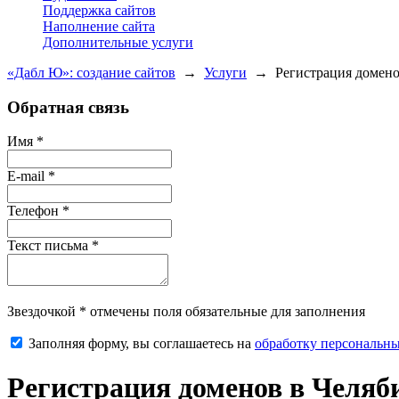
Поддержка сайтов
Наполнение сайта
Дополнительные услуги
«Дабл Ю»: создание сайтов
→
Услуги
→
Регистрация домен
Обратная связь
Имя
*
E-mail
*
Телефон
*
Текст письма
*
Звездочкой
*
отмечены поля обязательные для заполнения
Заполняя форму, вы соглашаетесь на
обработку персональн
Регистрация доменов в Челяб