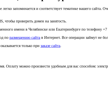
ое легко запоминается и соответствует тематике вашего сайта.
, чтобы проверить домен на занятость.
оменного имени в Челябинске или Екатеринбурге по телефону
+7 
год по
размещению сайта
в Интернет. Все операции займут не бол
 оказывается только при
заказе сайта
.
мя. Оплату можно произвести удобным для вас способом: электр