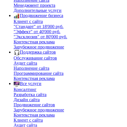
Наполнение сайта
Менеджмент проекта
Дополнительные услуги
Продвижение бизнеса
Клиент с сайта
"Стандарт" от 18'000 руб.
"Эффект" от 40'000 руб.
"Эксклюзив" от 80'000 руб.
Контекстная реклама
Зарубежное продвижение
Поддержка сайтов
Обслуживание сайтов
Аудит сайта
Наполнение сайта
Программирование сайта
Контекстная реклама
Все услуги
Консалтинг
Разработка сайта
Дизайн сайта
Продвижение сайтов
Зарубежное продвижение
Контекстная реклама
Клиент с сайта
Аудит сайта