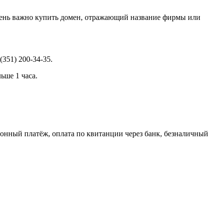
 Очень важно купить домен, отражающий название фирмы или
(351) 200-34-35
.
ьше 1 часа.
онный платёж, оплата по квитанции через банк, безналичный