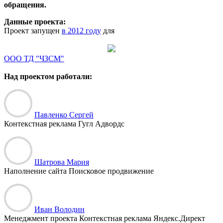
обращения.
Данные проекта:
Проект запущен
в 2012 году
для
ООО ТД "ЧЗСМ"
Над проектом работали:
Павленко Сергей
Контекстная реклама Гугл Адвордс
Шатрова Мария
Наполнение сайта Поисковое продвижение
Иван Володин
Менеджмент проекта Контекстная реклама Яндекс.Директ