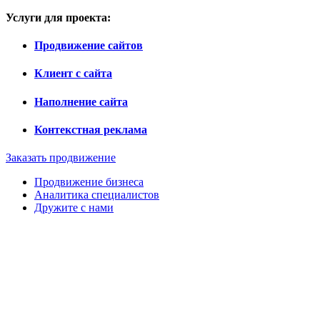
Услуги для проекта:
Продвижение сайтов
Клиент с сайта
Наполнение сайта
Контекстная реклама
Заказать продвижение
Продвижение бизнеса
Аналитика специалистов
Дружите с нами