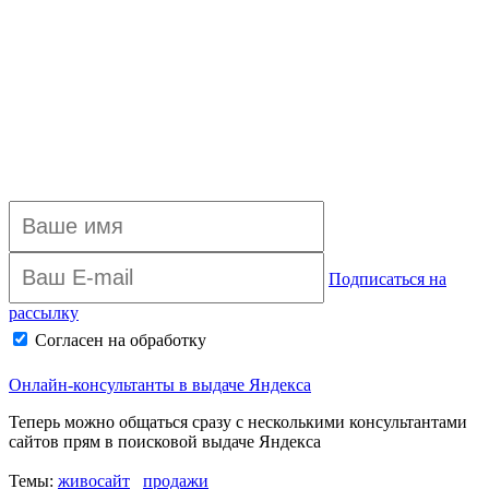
Подписаться на
рассылку
Согласен на обработку
персональных данных
Архив рассылки
Онлайн-консультанты в выдаче Яндекса
Теперь можно общаться сразу с несколькими консультантами
сайтов прям в поисковой выдаче Яндекса
Темы:
живосайт
продажи