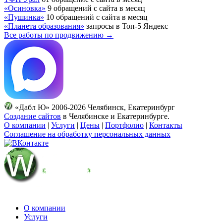
«Осиновка»
9 обращений с сайта в месяц
«Пушинка»
10 обращений с сайта в месяц
«Планета образования»
запросы в Топ-5 Яндекс
Все работы по продвижению →
«Дабл Ю» 2006-2026 Челябинск, Екатеринбург
Создание сайтов
в Челябинске и Екатеринбурге.
О компании
|
Услуги
|
Цены
|
Портфолио
|
Контакты
Соглашение на обработку персональных данных
О компании
Услуги