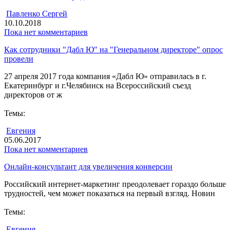
Павленко Сергей
10.10.2018
Пока нет комментариев
Как сотрудники "Дабл Ю" на "Генеральном директоре" опрос
провели
27 апреля 2017 года компания «Дабл Ю» отправилась в г.
Екатеринбург и г.Челябинск на Всероссийский съезд
директоров от ж
Темы:
Евгения
05.06.2017
Пока нет комментариев
Онлайн-консультант для увеличения конверсии
Российский интернет-маркетинг преодолевает гораздо больше
трудностей, чем может показаться на первый взгляд. Новин
Темы:
Евгения