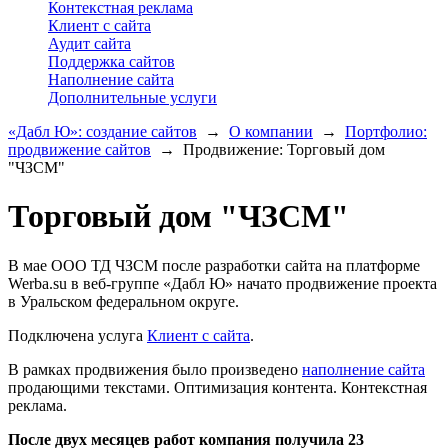
Контекстная реклама
Клиент с сайта
Аудит сайта
Поддержка сайтов
Наполнение сайта
Дополнительные услуги
«Дабл Ю»: создание сайтов
→
О компании
→
Портфолио:
продвижение сайтов
→
Продвижение: Торговый дом
"ЧЗСМ"
Торговый дом "ЧЗСМ"
В мае ООО ТД ЧЗСМ после разработки сайта на платформе
Werba.su в веб-группе «Дабл Ю» начато продвижение проекта
в Уральском федеральном округе.
Подключена услуга
Клиент с сайта
.
В рамках продвижения было произведено
наполнение сайта
продающими текстами. Оптимизация контента. Контекстная
реклама.
После двух месяцев работ компания получила 23