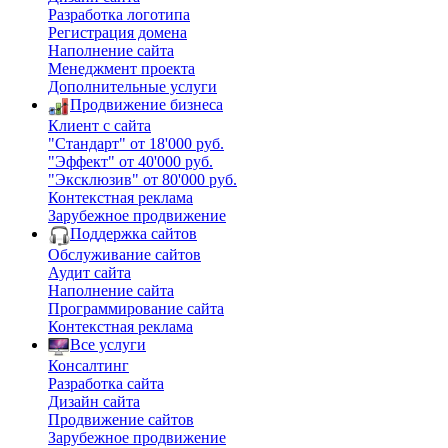
Разработка логотипа
Регистрация домена
Наполнение сайта
Менеджмент проекта
Дополнительные услуги
Продвижение бизнеса
Клиент с сайта
"Стандарт" от 18'000 руб.
"Эффект" от 40'000 руб.
"Эксклюзив" от 80'000 руб.
Контекстная реклама
Зарубежное продвижение
Поддержка сайтов
Обслуживание сайтов
Аудит сайта
Наполнение сайта
Программирование сайта
Контекстная реклама
Все услуги
Консалтинг
Разработка сайта
Дизайн сайта
Продвижение сайтов
Зарубежное продвижение