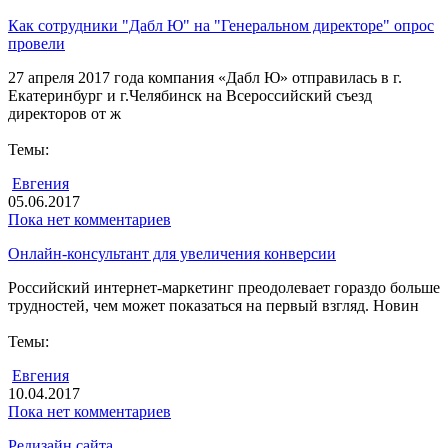
Как сотрудники "Дабл Ю" на "Генеральном директоре" опрос
провели
27 апреля 2017 года компания «Дабл Ю» отправилась в г.
Екатеринбург и г.Челябинск на Всероссийский съезд
директоров от ж
Темы:
Евгения
05.06.2017
Пока нет комментариев
Онлайн-консультант для увеличения конверсии
Российский интернет-маркетинг преодолевает гораздо больше
трудностей, чем может показаться на первый взгляд. Новин
Темы:
Евгения
10.04.2017
Пока нет комментариев
Редизайн сайта