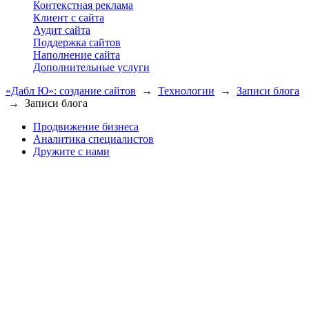
Контекстная реклама
Клиент с сайта
Аудит сайта
Поддержка сайтов
Наполнение сайта
Дополнительные услуги
«Дабл Ю»: создание сайтов
→
Технологии
→
Записи блога
→
Записи блога
Продвижение бизнеса
Аналитика специалистов
Дружите с нами