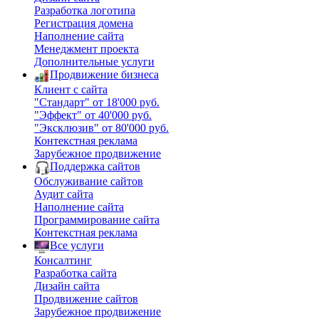
Разработка логотипа
Регистрация домена
Наполнение сайта
Менеджмент проекта
Дополнительные услуги
Продвижение бизнеса
Клиент с сайта
"Стандарт" от 18'000 руб.
"Эффект" от 40'000 руб.
"Эксклюзив" от 80'000 руб.
Контекстная реклама
Зарубежное продвижение
Поддержка сайтов
Обслуживание сайтов
Аудит сайта
Наполнение сайта
Программирование сайта
Контекстная реклама
Все услуги
Консалтинг
Разработка сайта
Дизайн сайта
Продвижение сайтов
Зарубежное продвижение