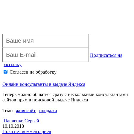
Подписаться на
рассылку
Согласен на обработку
персональных данных
Архив рассылки
Онлайн-консультанты в выдаче Яндекса
Теперь можно общаться сразу с несколькими консультантами
сайтов прям в поисковой выдаче Яндекса
Темы:
живосайт
продажи
Павленко Сергей
10.10.2018
Пока нет комментариев