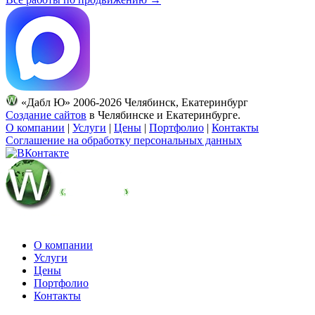
«Дабл Ю» 2006-2026 Челябинск, Екатеринбург
Создание сайтов
в Челябинске и Екатеринбурге.
О компании
|
Услуги
|
Цены
|
Портфолио
|
Контакты
Соглашение на обработку персональных данных
О компании
Услуги
Цены
Портфолио
Контакты