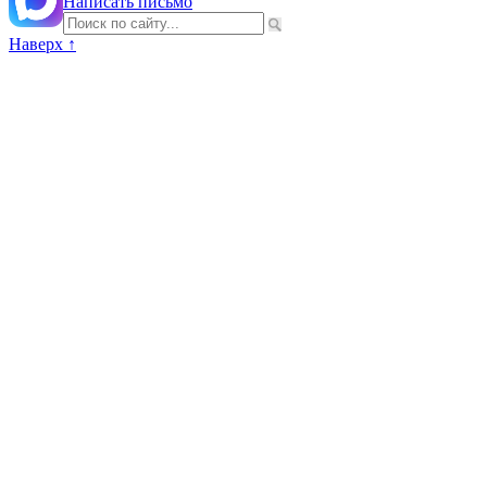
Написать письмо
Наверх ↑