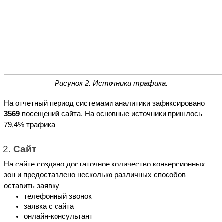
Рисунок 2. Источники трафика.
На отчетный период системами аналитики зафиксировано 
3569
 посещений сайта. На основные источники пришлось 
79,4% трафика.
Сайт
На сайте создано достаточное количество конверсионных 
зон и предоставлено несколько различных способов 
оставить заявку
телефонный звонок
заявка с сайта
онлайн-консультант