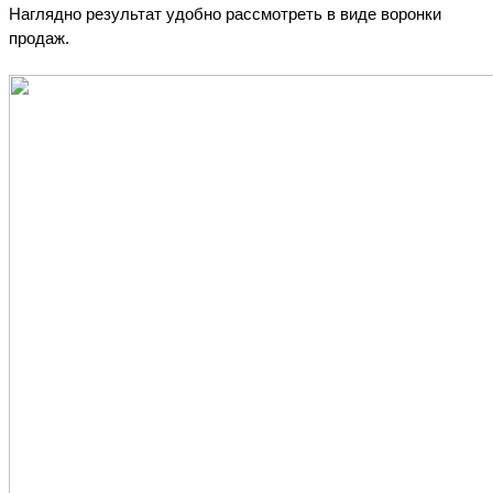
Наглядно результат удобно рассмотреть в виде воронки 
продаж.