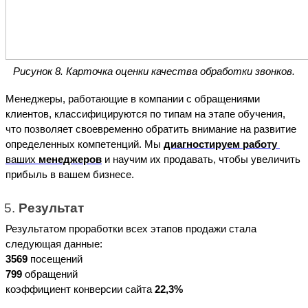
Рисунок 8. Карточка оценки качества обработки звонков.
Менеджеры, работающие в компании с обращениями 
клиентов, классифицируются по типам на этапе обучения, 
что позволяет своевременно обратить внимание на развитие 
определенных компетенций. Мы 
диагностируем работу
ваших 
менеджеров
 и научим их продавать, чтобы увеличить 
прибыль в вашем бизнесе.
Результат
Результатом проработки всех этапов продажи стала 
следующая данные:
3569
 посещений
799 
обращений
коэффициент конверсии сайта 
22,3%