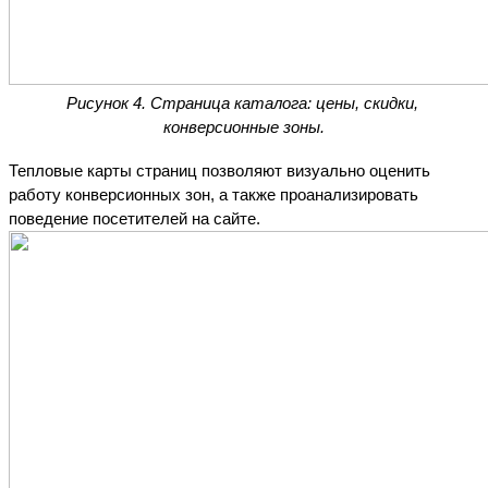
Рисунок 4. Страница каталога: цены, скидки, 
конверсионные зоны.
Тепловые карты страниц позволяют визуально оценить 
работу конверсионных зон, а также проанализировать 
поведение посетителей на сайте.