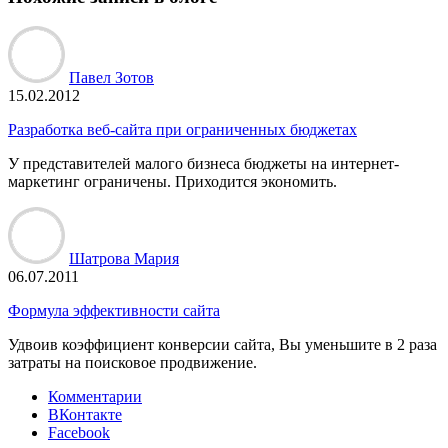
Павел Зотов
15.02.2012
Разработка веб-сайта при ограниченных бюджетах
У представителей малого бизнеса бюджеты на интернет-
маркетинг ограничены. Приходится экономить.
Шатрова Мария
06.07.2011
Формула эффективности сайта
Удвоив коэффициент конверсии сайта, Вы уменьшите в 2 раза
затраты на поисковое продвижение.
Комментарии
ВКонтакте
Facebook