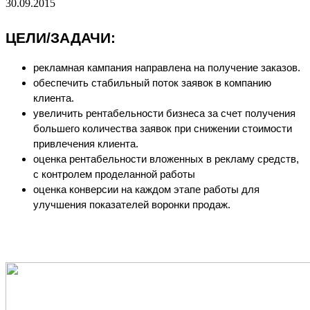
30.09.2015
ЦЕЛИ/ЗАДАЧИ:
рекламная кампания направлена на получение заказов.
обеспечить стабильный поток заявок в компанию 
клиента.
увеличить рентабельности бизнеса за счет получения 
большего количества заявок при снижении стоимости 
привлечения клиента.
оценка рентабельности вложенных в рекламу средств, 
с контролем проделанной работы
оценка конверсии на каждом этапе работы для 
улучшения показателей воронки продаж.