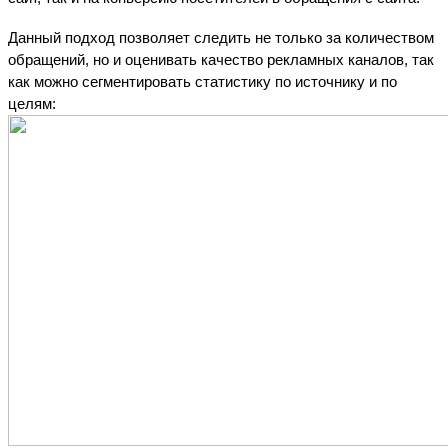
Данный подход позволяет следить не только за количеством 
обращений, но и оценивать качество рекламных каналов, так 
как можно сегментировать статистику по источнику и по 
целям: