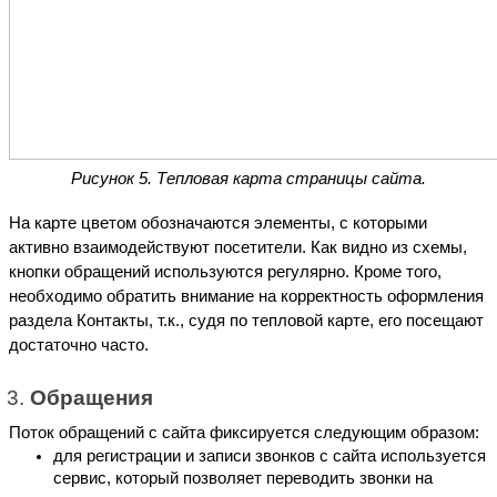
Рисунок 5. Тепловая карта страницы сайта.
На карте цветом обозначаются элементы, с которыми 
активно взаимодействуют посетители. Как видно из схемы, 
кнопки обращений используются регулярно. Кроме того, 
необходимо обратить внимание на корректность оформления 
раздела Контакты, т.к., судя по тепловой карте, его посещают 
достаточно часто.
Обращения
Поток обращений с сайта фиксируется следующим образом:
для регистрации и записи звонков с сайта используется 
сервис, который позволяет переводить звонки на 