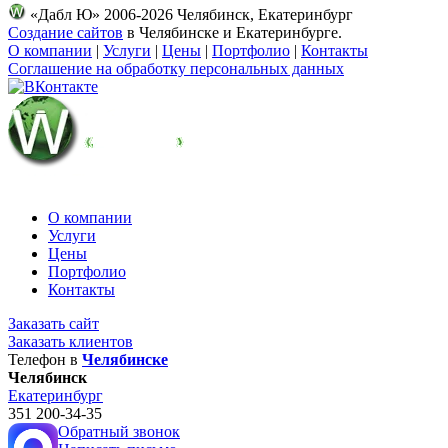
«Дабл Ю» 2006-2026 Челябинск, Екатеринбург
Создание сайтов
в Челябинске и Екатеринбурге.
О компании
|
Услуги
|
Цены
|
Портфолио
|
Контакты
Соглашение на обработку персональных данных
О компании
Услуги
Цены
Портфолио
Контакты
Заказать сайт
Заказать клиентов
Телефон в
Челябинске
Челябинск
Екатеринбург
351
200-34-35
Обратный звонок