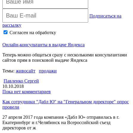
Подписаться на
рассылку
Согласен на обработку
персональных данных
Архив рассылки
Онлайн-консультанты в выдаче Яндекса
Теперь можно общаться сразу с несколькими консультантами
сайтов прям в поисковой выдаче Яндекса
Темы:
живосайт
продажи
Павленко Сергей
10.10.2018
Пока нет комментариев
Как сотрудники "Дабл Ю" на "Генеральном директоре" опрос
провели
27 апреля 2017 года компания «Дабл Ю» отправилась в г.
Екатеринбург и г.Челябинск на Всероссийский съезд
директоров от ж