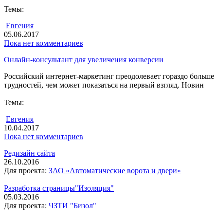
Темы:
Евгения
05.06.2017
Пока нет комментариев
Онлайн-консультант для увеличения конверсии
Российский интернет-маркетинг преодолевает гораздо больше
трудностей, чем может показаться на первый взгляд. Новин
Темы:
Евгения
10.04.2017
Пока нет комментариев
Редизайн сайта
26.10.2016
Для проекта:
ЗАО «Автоматические ворота и двери»
Разработка страницы"Изоляция"
05.03.2016
Для проекта:
ЧЗТИ "Бизол"