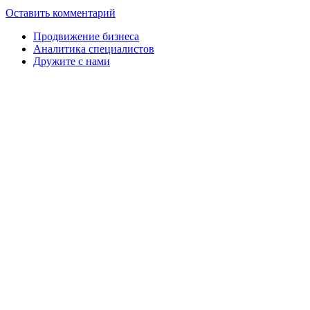
Оставить комментарий
Продвижение бизнеса
Аналитика специалистов
Дружите с нами