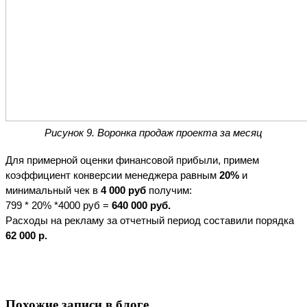
Рисунок 9. Воронка продаж проекта за месяц
Для примерной оценки финансовой прибыли, примем 
коэффициент конверсии менеджера равным 
20%
 и 
минимальный чек в 
4 000 руб
 получим:
799 * 20% *4000 руб = 
640 000 руб.
Расходы на рекламу за отчетный период составили порядка 
62 000 р.
Похожие записи в блоге