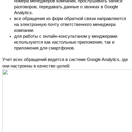
номера менеджеров компании, прослушивать записи 
разговоров, передавать данные о звонках в Google 
Analytics.
все обращения из форм обратной связи направляются 
на электронную почту ответственного менеджера 
компании
для работы с онлайн-консультаном у менджерами 
используются как настольные приложения, так и 
приложения для смартфонов.
Учет всех обращений ведется в системе Google Analytics, где 
они настроены в качестве целей: