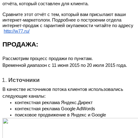
отчёта, который составлен для клиента. 
Сравните этот отчёт с тем, который вам присылают ваши 
интернет-маркетологи. Подробнее о построении отдела 
интернет-продаж с гарантией окупаемости читайте по адресу 
http://w77.ru/
ПРОДАЖА:
Рассмотрим процесс продажи по пунктам. 
Временной диапазон с 11 июня 2015 по 20 июля 2015 года.
Источники
В качестве источников потока клиентов использовались 
следующие каналы:
контекстная реклама Яндекс.Директ
контекстная реклама Google AdWords
поисковое продвижение в Яндекс и Google 