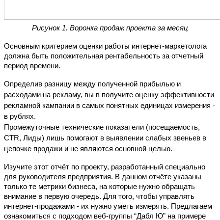
Рисунок 1. Воронка продаж проекта за месяц
Основным критерием оценки работы интернет-маркетолога 
должна быть положительная рентабельность за отчетный 
период времени.
Определив разницу между полученной прибылью и 
расходами на рекламу, вы в получите оценку эффективности 
рекламной кампании в самых понятных единицах измерения - 
в рублях. 
Промежуточные технические показатели (посещаемость, 
CTR, Лиды) лишь помогают в выявлении слабых звеньев в 
цепочке продажи и не являются основной целью.
Изучите этот отчёт по проекту, разработанный специально 
для руководителя предприятия. В данном отчёте указаны 
только те метрики бизнеса, на которые нужно обращать 
внимание в первую очередь. Для того, чтобы управлять 
интернет-продажами - их нужно уметь измерять. Предлагаем 
ознакомиться с подходом веб-группы “Дабл Ю” на примере 