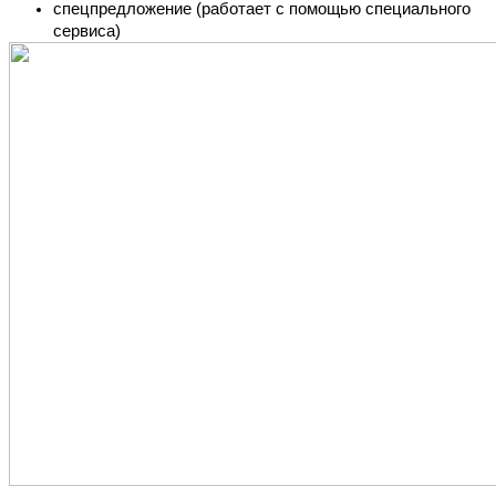
спецпредложение (работает с помощью специального 
сервиса)