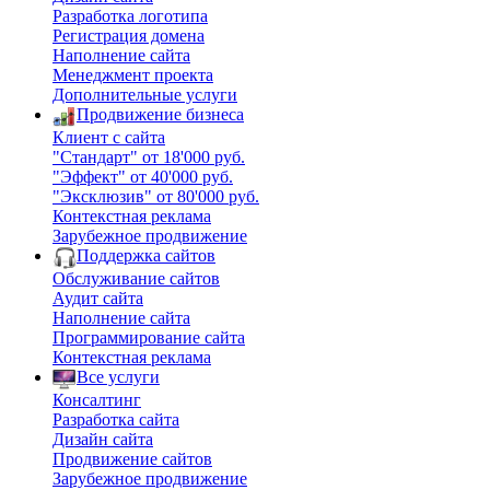
Разработка логотипа
Регистрация домена
Наполнение сайта
Менеджмент проекта
Дополнительные услуги
Продвижение бизнеса
Клиент с сайта
"Стандарт" от 18'000 руб.
"Эффект" от 40'000 руб.
"Эксклюзив" от 80'000 руб.
Контекстная реклама
Зарубежное продвижение
Поддержка сайтов
Обслуживание сайтов
Аудит сайта
Наполнение сайта
Программирование сайта
Контекстная реклама
Все услуги
Консалтинг
Разработка сайта
Дизайн сайта
Продвижение сайтов
Зарубежное продвижение