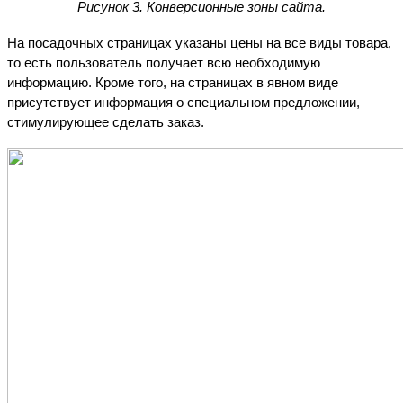
Рисунок 3. Конверсионные зоны сайта.
На посадочных страницах указаны цены на все виды товара, 
то есть пользователь получает всю необходимую 
информацию. Кроме того, на страницах в явном виде 
присутствует информация о специальном предложении, 
стимулирующее сделать заказ.