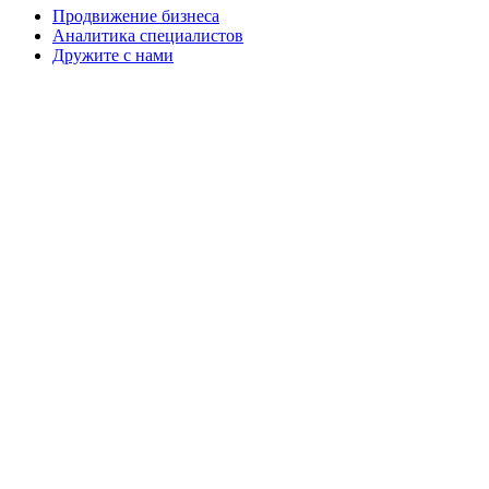
Продвижение бизнеса
Аналитика специалистов
Дружите с нами