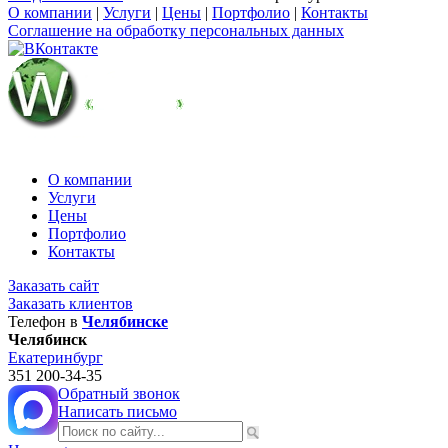
О компании
|
Услуги
|
Цены
|
Портфолио
|
Контакты
Соглашение на обработку персональных данных
О компании
Услуги
Цены
Портфолио
Контакты
Заказать сайт
Заказать клиентов
Телефон в
Челябинске
Челябинск
Екатеринбург
351
200-34-35
Обратный звонок
Написать письмо