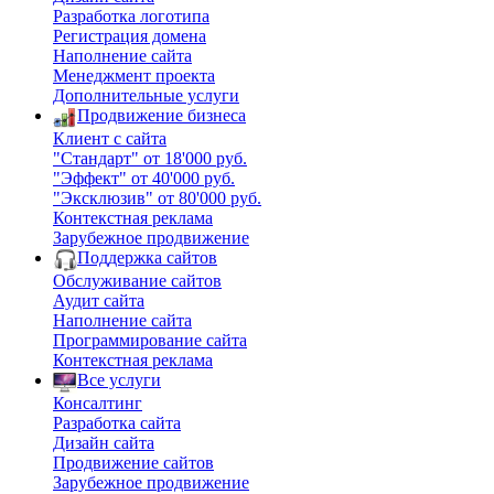
Разработка логотипа
Регистрация домена
Наполнение сайта
Менеджмент проекта
Дополнительные услуги
Продвижение бизнеса
Клиент с сайта
"Стандарт" от 18'000 руб.
"Эффект" от 40'000 руб.
"Эксклюзив" от 80'000 руб.
Контекстная реклама
Зарубежное продвижение
Поддержка сайтов
Обслуживание сайтов
Аудит сайта
Наполнение сайта
Программирование сайта
Контекстная реклама
Все услуги
Консалтинг
Разработка сайта
Дизайн сайта
Продвижение сайтов
Зарубежное продвижение