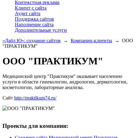
Контекстная реклама
Клиент с сайта
Аудит сайта
Поддержка сайтов
Наполнение сайта
Дополнительные услуги
«Дабл Ю»: создание сайтов
→
Компании-клиенты
→
ООО
"ПРАКТИКУМ"
ООО "ПРАКТИКУМ"
Медицинский центр "Практикум" оказывает населению
услуги в области гинекологии, андрологии, дерматологии,
косметологии, лабораторные анализы.
Сайт
http://praktikum74.ru/
Проекты для компании:
Создание сайта Медицинский центр Практикум