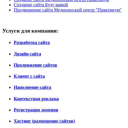
Создание сайта Буду мамой
Продвижение сайта Медицинский центр "Практикум"
Услуги для компании:
Разработка сайта
Дизайн сайта
Продвижение сайтов
Клиент с сайта
Наполнение сайта
Контекстная реклама
Регистрация доменов
Хостинг (размещение сайтов)