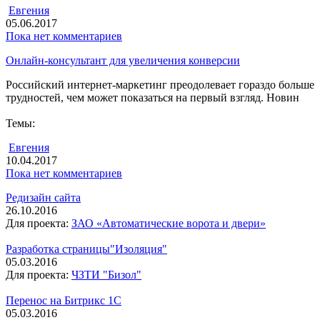
Евгения
05.06.2017
Пока нет комментариев
Онлайн-консультант для увеличения конверсии
Российский интернет-маркетинг преодолевает гораздо больше
трудностей, чем может показаться на первый взгляд. Новин
Темы:
Евгения
10.04.2017
Пока нет комментариев
Редизайн сайта
26.10.2016
Для проекта:
ЗАО «Автоматические ворота и двери»
Разработка страницы"Изоляция"
05.03.2016
Для проекта:
ЧЗТИ "Бизол"
Перенос на Битрикс 1С
05.03.2016