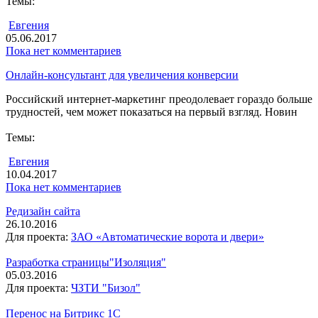
Темы:
Евгения
05.06.2017
Пока нет комментариев
Онлайн-консультант для увеличения конверсии
Российский интернет-маркетинг преодолевает гораздо больше
трудностей, чем может показаться на первый взгляд. Новин
Темы:
Евгения
10.04.2017
Пока нет комментариев
Редизайн сайта
26.10.2016
Для проекта:
ЗАО «Автоматические ворота и двери»
Разработка страницы"Изоляция"
05.03.2016
Для проекта:
ЧЗТИ "Бизол"
Перенос на Битрикс 1С