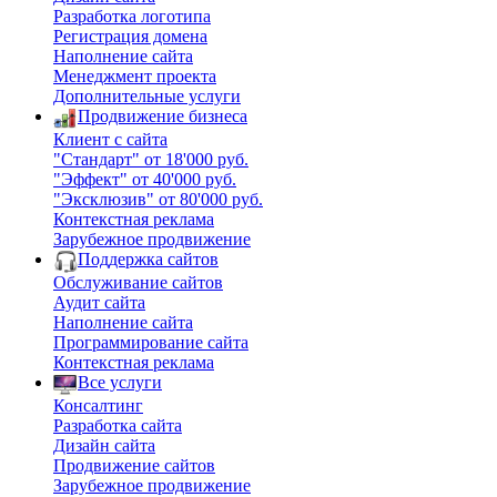
Разработка логотипа
Регистрация домена
Наполнение сайта
Менеджмент проекта
Дополнительные услуги
Продвижение бизнеса
Клиент с сайта
"Стандарт" от 18'000 руб.
"Эффект" от 40'000 руб.
"Эксклюзив" от 80'000 руб.
Контекстная реклама
Зарубежное продвижение
Поддержка сайтов
Обслуживание сайтов
Аудит сайта
Наполнение сайта
Программирование сайта
Контекстная реклама
Все услуги
Консалтинг
Разработка сайта
Дизайн сайта
Продвижение сайтов
Зарубежное продвижение