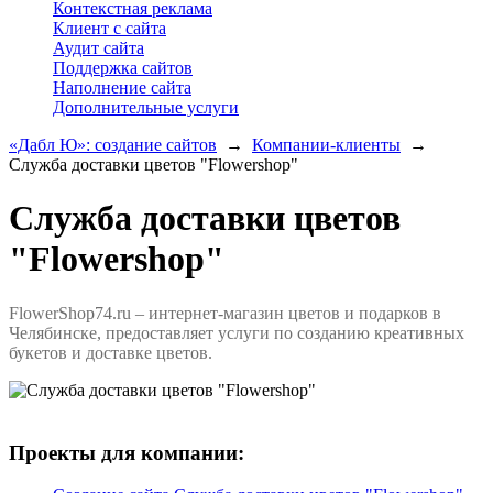
Контекстная реклама
Клиент с сайта
Аудит сайта
Поддержка сайтов
Наполнение сайта
Дополнительные услуги
«Дабл Ю»: создание сайтов
→
Компании-клиенты
→
Служба доставки цветов "Flowershop"
Служба доставки цветов
"Flowershop"
FlowerShop74.ru – интернет-магазин цветов и подарков в
Челябинске, предоставляет услуги по созданию креативных
букетов и доставке цветов.
Проекты для компании: