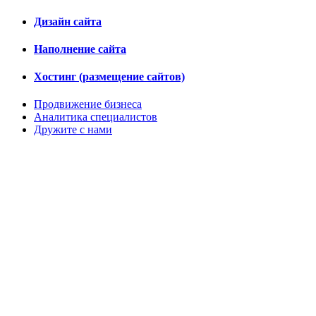
Дизайн сайта
Наполнение сайта
Хостинг (размещение сайтов)
Продвижение бизнеса
Аналитика специалистов
Дружите с нами