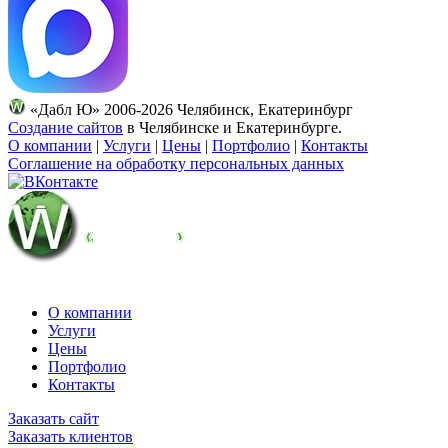
«Дабл Ю» 2006-2026 Челябинск, Екатеринбург
Создание сайтов
в Челябинске и Екатеринбурге.
О компании
|
Услуги
|
Цены
|
Портфолио
|
Контакты
Соглашение на обработку персональных данных
О компании
Услуги
Цены
Портфолио
Контакты
Заказать сайт
Заказать клиентов