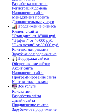
Разработка логотипа
Регистрация домена
Наполнение сайта
Менеджмент проекта
Дополнительные услуги
Продвижение бизнеса
Клиент с сайта
"Стандарт" от 18'000 руб.
"Эффект" от 40'000 руб.
"Эксклюзив" от 80'000 руб.
Контекстная реклама
Зарубежное продвижение
Поддержка сайтов
Обслуживание сайтов
Аудит сайта
Наполнение сайта
Программирование сайта
Контекстная реклама
Все услуги
Консалтинг
Разработка сайта
Дизайн сайта
Продвижение сайтов
Зарубежное продвижение