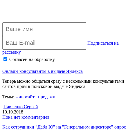
Подписаться на
рассылку
Согласен на обработку
персональных данных
Архив рассылки
Онлайн-консультанты в выдаче Яндекса
Теперь можно общаться сразу с несколькими консультантами
сайтов прям в поисковой выдаче Яндекса
Темы:
живосайт
продажи
Павленко Сергей
10.10.2018
Пока нет комментариев
Как сотрудники "Дабл Ю" на "Генеральном директоре" опрос