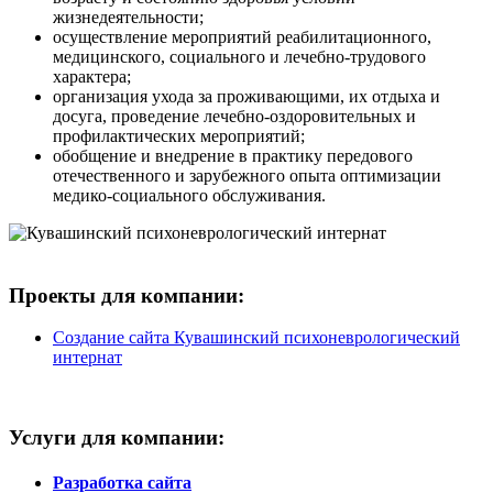
жизнедеятельности;
осуществление мероприятий реабилитационного,
медицинского, социального и лечебно-трудового
характера;
организация ухода за проживающими, их отдыха и
досуга, проведение лечебно-оздоровительных и
профилактических мероприятий;
обобщение и внедрение в практику передового
отечественного и зарубежного опыта оптимизации
медико-социального обслуживания.
Проекты для компании:
Создание сайта Кувашинский психоневрологический
интернат
Услуги для компании:
Разработка сайта