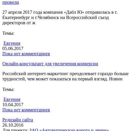
провели
27 апреля 2017 года компания «Дабл Ю» отправилась в г.
Екатеринбург и г.Челябинск на Всероссийский съезд
директоров от ж
Темы:
Евгения
05.06.2017
Пока нет комментариев
Онлайн-консультант для увеличения конверсии
Российский интернет-маркетинг преодолевает гораздо больше
трудностей, чем может показаться на первый взгляд. Новин
Темы:
Евгения
10.04.2017
Пока нет комментариев
Редизайн сайта
26.10.2016
Для проекта:
ЗАО «Автоматические ворота и двери»