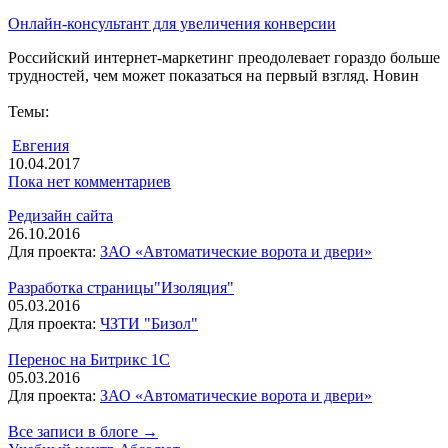
Онлайн-консультант для увеличения конверсии
Российский интернет-маркетинг преодолевает гораздо больше
трудностей, чем может показаться на первый взгляд. Новин
Темы:
Евгения
10.04.2017
Пока нет комментариев
Редизайн сайта
26.10.2016
Для проекта:
ЗАО «Автоматические ворота и двери»
Разработка страницы"Изоляция"
05.03.2016
Для проекта:
ЧЗТИ "Бизол"
Перенос на Битрикс 1С
05.03.2016
Для проекта:
ЗАО «Автоматические ворота и двери»
Все записи в блоге →