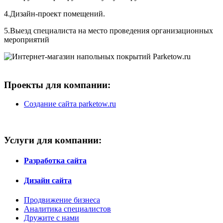
4.Дизайн-проект помещений.
5.Выезд специалиста на место проведения организационных
мероприятий
Проекты для компании:
Создание сайта parketow.ru
Услуги для компании:
Разработка сайта
Дизайн сайта
Продвижение бизнеса
Аналитика специалистов
Дружите с нами