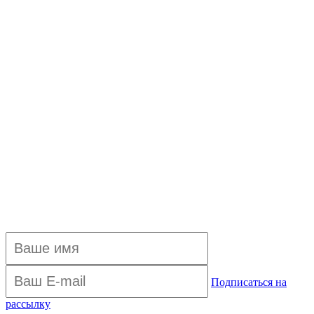
Подписаться на
рассылку