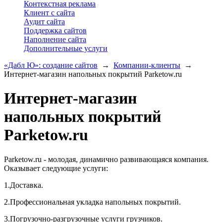
Контекстная реклама
Клиент с сайта
Аудит сайта
Поддержка сайтов
Наполнение сайта
Дополнительные услуги
«Дабл Ю»: создание сайтов
→
Компании-клиенты
→
Интернет-магазин напольных покрытий Parketow.ru
Интернет-магазин
напольных покрытий
Parketow.ru
Parketow.ru - молодая, динамично развивающаяся компания.
Оказывает следующие услуги:
1.Доставка.
2.Профессиональная укладка напольных покрытий.
3.Погрузочно-разгрузочные услуги грузчиков.