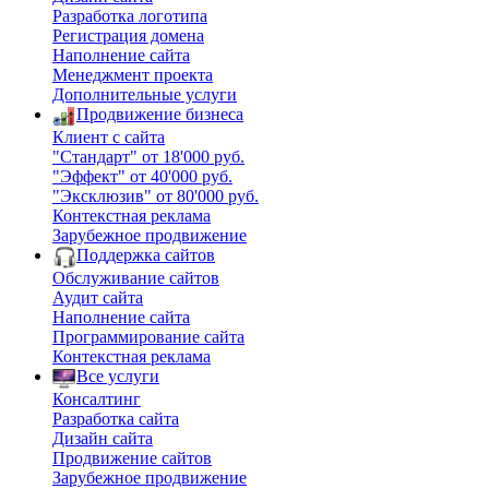
Разработка логотипа
Регистрация домена
Наполнение сайта
Менеджмент проекта
Дополнительные услуги
Продвижение бизнеса
Клиент с сайта
"Стандарт" от 18'000 руб.
"Эффект" от 40'000 руб.
"Эксклюзив" от 80'000 руб.
Контекстная реклама
Зарубежное продвижение
Поддержка сайтов
Обслуживание сайтов
Аудит сайта
Наполнение сайта
Программирование сайта
Контекстная реклама
Все услуги
Консалтинг
Разработка сайта
Дизайн сайта
Продвижение сайтов
Зарубежное продвижение