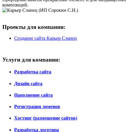
композиций.
Проекты для компании:
Создание сайта Карьер Сланец
Услуги для компании:
Разработка сайта
Дизайн сайта
Наполнение сайта
Регистрация доменов
Хостинг (размещение сайтов)
Разработка логотипа