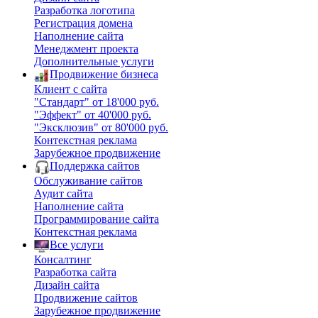
Разработка логотипа
Регистрация домена
Наполнение сайта
Менеджмент проекта
Дополнительные услуги
Продвижение бизнеса
Клиент с сайта
"Стандарт" от 18'000 руб.
"Эффект" от 40'000 руб.
"Эксклюзив" от 80'000 руб.
Контекстная реклама
Зарубежное продвижение
Поддержка сайтов
Обслуживание сайтов
Аудит сайта
Наполнение сайта
Программирование сайта
Контекстная реклама
Все услуги
Консалтинг
Разработка сайта
Дизайн сайта
Продвижение сайтов
Зарубежное продвижение