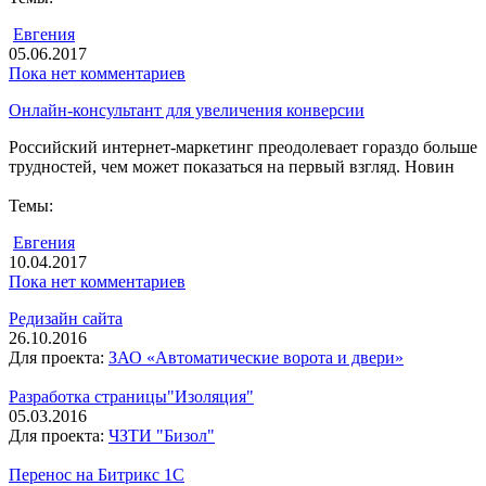
Евгения
05.06.2017
Пока нет комментариев
Онлайн-консультант для увеличения конверсии
Российский интернет-маркетинг преодолевает гораздо больше
трудностей, чем может показаться на первый взгляд. Новин
Темы:
Евгения
10.04.2017
Пока нет комментариев
Редизайн сайта
26.10.2016
Для проекта:
ЗАО «Автоматические ворота и двери»
Разработка страницы"Изоляция"
05.03.2016
Для проекта:
ЧЗТИ "Бизол"
Перенос на Битрикс 1С