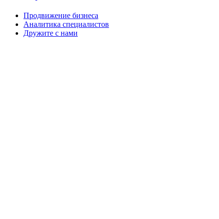
Продвижение бизнеса
Аналитика специалистов
Дружите с нами