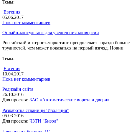
Темы:
Евгения
05.06.2017
Пока нет комментариев
Онлайн-консультант для увеличения конверсии
Российский интернет-маркетинг преодолевает гораздо больше
трудностей, чем может показаться на первый взгляд. Новин
Темы:
Евгения
10.04.2017
Пока нет комментариев
Редизайн сайта
26.10.2016
Для проекта:
ЗАО «Автоматические ворота и двери»
Разработка страницы"Изоляция"
05.03.2016
Для проекта:
ЧЗТИ "Бизол"
Перенос на Битрикс 1С