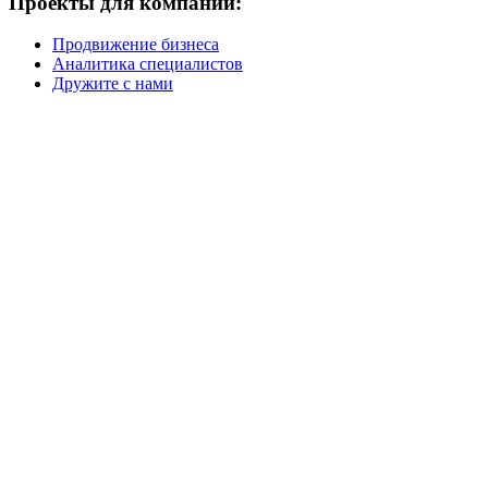
Проекты для компании:
Продвижение бизнеса
Аналитика специалистов
Дружите с нами