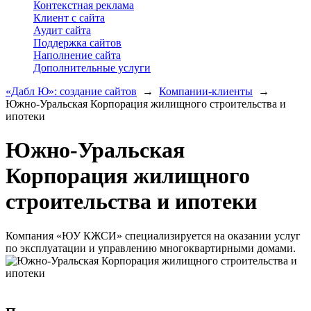
Контекстная реклама
Клиент с сайта
Аудит сайта
Поддержка сайтов
Наполнение сайта
Дополнительные услуги
«Дабл Ю»: создание сайтов
→
Компании-клиенты
→
Южно-Уральская Корпорация жилищного строительства и
ипотеки
Южно-Уральская
Корпорация жилищного
строительства и ипотеки
Компания «ЮУ КЖСИ» специализируется на оказании услуг
по эксплуатации и управлению многоквартирными домами.