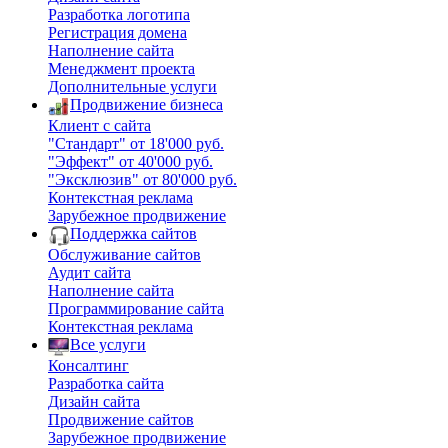
Разработка логотипа
Регистрация домена
Наполнение сайта
Менеджмент проекта
Дополнительные услуги
Продвижение бизнеса
Клиент с сайта
"Стандарт" от 18'000 руб.
"Эффект" от 40'000 руб.
"Эксклюзив" от 80'000 руб.
Контекстная реклама
Зарубежное продвижение
Поддержка сайтов
Обслуживание сайтов
Аудит сайта
Наполнение сайта
Программирование сайта
Контекстная реклама
Все услуги
Консалтинг
Разработка сайта
Дизайн сайта
Продвижение сайтов
Зарубежное продвижение