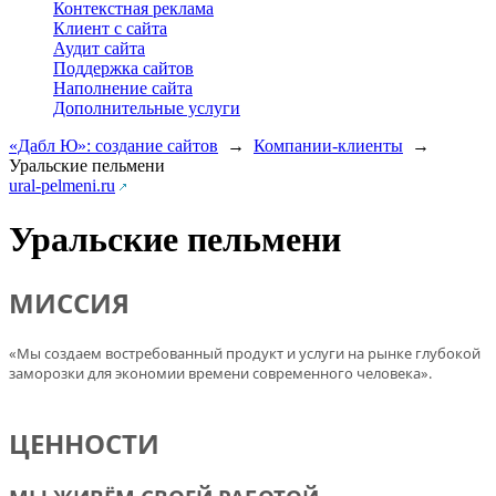
Контекстная реклама
Клиент с сайта
Аудит сайта
Поддержка сайтов
Наполнение сайта
Дополнительные услуги
«Дабл Ю»: создание сайтов
→
Компании-клиенты
→
Уральские пельмени
ural-pelmeni.ru
Уральские пельмени
МИССИЯ
«Мы создаем востребованный продукт и услуги на рынке глубокой
заморозки для экономии времени современного человека».
ЦЕННОСТИ