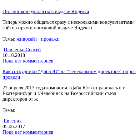
Архив рассылки
Онлайн-консультанты в выдаче Яндекса
Теперь можно общаться сразу с несколькими консультантами
сайтов прям в поисковой выдаче Яндекса
Темы:
живосайт
продажи
Павленко Сергей
10.10.2018
Пока нет комментариев
Как сотрудники "Дабл Ю" на "Генеральном директоре" опрос
провели
27 апреля 2017 года компания «Дабл Ю» отправилась в г.
Екатеринбург и г.Челябинск на Всероссийский съезд
директоров от ж
Темы:
Евгения
05.06.2017
Пока нет комментариев