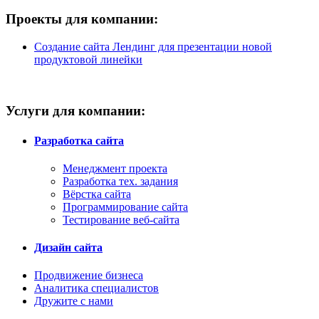
Проекты для компании:
Создание сайта Лендинг для презентации новой
продуктовой линейки
Услуги для компании:
Разработка сайта
Менеджмент проекта
Разработка тех. задания
Вёрстка сайта
Программирование сайта
Тестирование веб-сайта
Дизайн сайта
Продвижение бизнеса
Аналитика специалистов
Дружите с нами