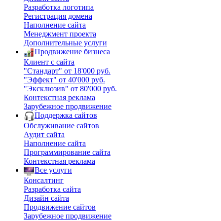
Разработка логотипа
Регистрация домена
Наполнение сайта
Менеджмент проекта
Дополнительные услуги
Продвижение бизнеса
Клиент с сайта
"Стандарт" от 18'000 руб.
"Эффект" от 40'000 руб.
"Эксклюзив" от 80'000 руб.
Контекстная реклама
Зарубежное продвижение
Поддержка сайтов
Обслуживание сайтов
Аудит сайта
Наполнение сайта
Программирование сайта
Контекстная реклама
Все услуги
Консалтинг
Разработка сайта
Дизайн сайта
Продвижение сайтов
Зарубежное продвижение