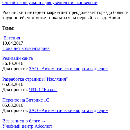
Онлайн-консультант для увеличения конверсии
Российский интернет-маркетинг преодолевает гораздо больше
трудностей, чем может показаться на первый взгляд. Новин
Темы:
Евгения
10.04.2017
Пока нет комментариев
Редизайн сайта
26.10.2016
Для проекта:
ЗАО «Автоматические ворота и двери»
Разработка страницы"Изоляция"
05.03.2016
Для проекта:
ЧЗТИ "Бизол"
Перенос на Битрикс 1С
05.03.2016
Для проекта:
ЗАО «Автоматические ворота и двери»
Все записи в блоге →
Учебный центр Абсолют