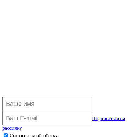
Подписаться на
рассылку
Согласен на обработку
персональных данных