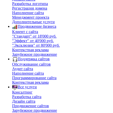
Разработка логотипа
Регистрация домена
Наполнение сайта
Менеджмент проекта
Дополнительные услуги
Продвижение бизнеса
Клиент с сайта
"Стандарт" от 18'000 руб.
"Эффект" от 40'000 руб.
"Эксклюзив" от 80'000 руб.
Контекстная реклама
Зарубежное продвижение
Поддержка сайтов
Обслуживание сайтов
Аудит сайта
Наполнение сайта
Программирование сайта
Контекстная реклама
Все услуги
Консалтинг
Разработка сайта
Дизайн сайта
Продвижение сайтов
Зарубежное продвижение