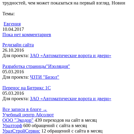
трудностей, чем может показаться на первый взгляд. Новин
Темы:
Евгения
10.04.2017
Пока нет комментариев
Редизайн сайта
26.10.2016
Для проекта:
ЗАО «Автоматические ворота и двери»
Разработка страницы"Изоляция"
05.03.2016
Для проекта:
ЧЗТИ "Бизол"
Перенос на Битрикс 1С
05.03.2016
Для проекта:
ЗАО «Автоматические ворота и двери»
Все записи в блоге →
Учебный центр Абсолют
ООО "Экодор"
439 переходов на сайт в месяц
Уралторф
600 обращений с сайта в месяц
УралСтройСервис
12 обращений с сайта в месяц