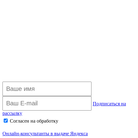
Подписаться на
рассылку
Согласен на обработку
персональных данных
Архив рассылки
Онлайн-консультанты в выдаче Яндекса