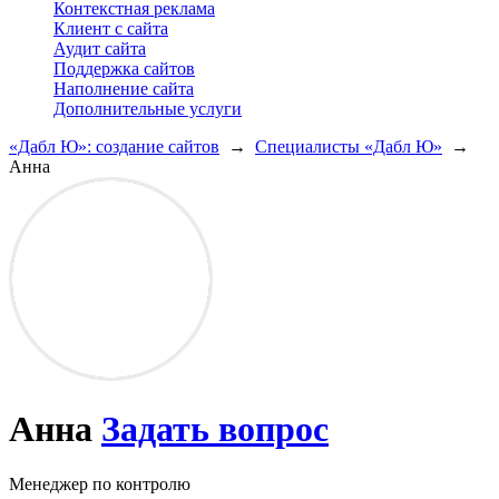
Контекстная реклама
Клиент с сайта
Аудит сайта
Поддержка сайтов
Наполнение сайта
Дополнительные услуги
«Дабл Ю»: создание сайтов
→
Специалисты «Дабл Ю»
→
Анна
Анна
Задать вопрос
Менеджер по контролю