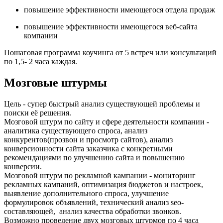
повышение эффективности имеющегося отдела продаж
повышение эффективности имеющегося веб-сайта
компании
Пошаговая программа коучинга от 5 встреч или консультаций
по 1,5- 2 часа каждая.
Мозговые штурмы
Цель - супер быстрый анализ существующей проблемы и
поиски её решения.
Мозговой штурм по сайту и сфере деятельности компании -
аналитика существующего спроса, анализ
конкурентов(прозвон и просмотр сайтов), анализ
конверсионности сайта заказчика с конкретными
рекомендациями по улучшению сайта и повышению
конверсии.
Мозговой штурм по рекламной кампании - мониторинг
рекламных кампаний, оптимизация бюджетов и настроек,
выявление дополнительного спроса, улучшение
формулировок объявлений, технический анализ seo-
составляющей, анализ качества обработки звонков.
Возможно проведение двух мозговых штурмов по 4 часа