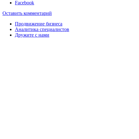
Facebook
Оставить комментарий
Продвижение бизнеса
Аналитика специалистов
Дружите с нами