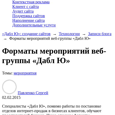
Контекстная реклама
Клиент с сайта
Аудит сайта
Поддержка сайтов
Наполнение сайта
Дополнительные услуги
«Дабл Ю»: создание сайтов
→
Технологии
→
Записи блога
→
Форматы мероприятий веб-группы «Дабл Ю»
Форматы мероприятий веб-
группы «Дабл Ю»
Темы:
мероприятия
Павленко Сергей
02.02.2015
Специалисты «Дабл Ю», помимо работы по постановке
отделов интернет-продаж в бизнесах клиентов, обучают