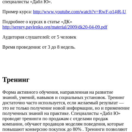
специалисты «Дабл Ю».
Пример курса:
http://www.youtube.com/watch?v=RwF-o14jR-U
Подробнее о курсах в статье «ДК»
http://sergey.pavlenko.org/material/2009/dk20-04-09.pdf
Аудитория слушателей: от 5 человек
Время проведения: от 3 до 8 недель.
Тренинг
Форма активного обучения, направленная на развитие
знаний, умений, навыков и социальных установок. Тренинг
достаточно часто используется, если желаемый результат —
это не только получение новой информации, но и применение
полученных знаний на практике. Специалисты «Дабл Ю»
проводят тренинги по продажам с отделами продаж
компании, обучают продавцов моделям поведения, которые
повышают конверсию покупок до 80% . Тренинги позволяют