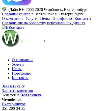
«Дабл Ю» 2006-2026 Челябинск, Екатеринбург
Создание сайтов
в Челябинске и Екатеринбурге.
О компании
|
Услуги
|
Цены
|
Портфолио
|
Контакты
Соглашение на обработку персональных данных
О компании
Услуги
Цены
Портфолио
Контакты
Заказать сайт
Заказать клиентов
Телефон в
Челябинске
Челябинск
Екатеринбург
351
200-34-35