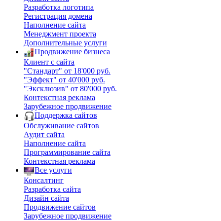
Разработка логотипа
Регистрация домена
Наполнение сайта
Менеджмент проекта
Дополнительные услуги
Продвижение бизнеса
Клиент с сайта
"Стандарт" от 18'000 руб.
"Эффект" от 40'000 руб.
"Эксклюзив" от 80'000 руб.
Контекстная реклама
Зарубежное продвижение
Поддержка сайтов
Обслуживание сайтов
Аудит сайта
Наполнение сайта
Программирование сайта
Контекстная реклама
Все услуги
Консалтинг
Разработка сайта
Дизайн сайта
Продвижение сайтов
Зарубежное продвижение