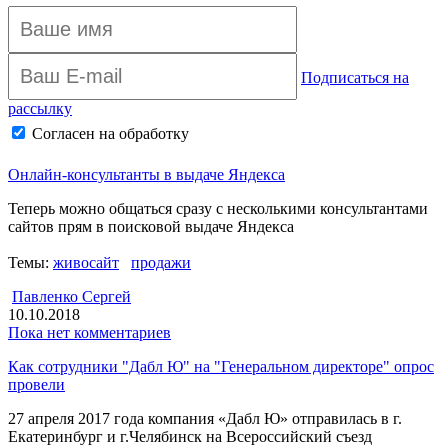
Подписаться на
рассылку
Согласен на обработку
персональных данных
Архив рассылки
Онлайн-консультанты в выдаче Яндекса
Теперь можно общаться сразу с несколькими консультантами
сайтов прям в поисковой выдаче Яндекса
Темы:
живосайт
продажи
Павленко Сергей
10.10.2018
Пока нет комментариев
Как сотрудники "Дабл Ю" на "Генеральном директоре" опрос
провели
27 апреля 2017 года компания «Дабл Ю» отправилась в г.
Екатеринбург и г.Челябинск на Всероссийский съезд