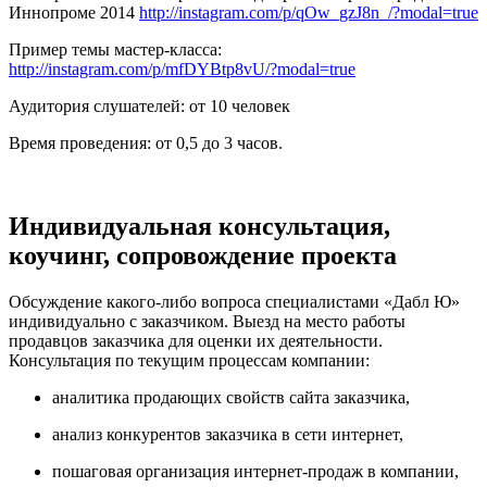
Иннопроме 2014
http://instagram.com/p/qOw_gzJ8n_/?modal=true
Пример темы мастер-класса:
http://instagram.com/p/mfDYBtp8vU/?modal=true
Аудитория слушателей: от 10 человек
Время проведения: от 0,5 до 3 часов.
Индивидуальная консультация,
коучинг, сопровождение проекта
Обсуждение какого-либо вопроса специалистами «Дабл Ю»
индивидуально с заказчиком. Выезд на место работы
продавцов заказчика для оценки их деятельности.
Консультация по текущим процессам компании:
аналитика продающих свойств сайта заказчика,
анализ конкурентов заказчика в сети интернет,
пошаговая организация интернет-продаж в компании,