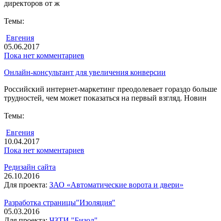
директоров от ж
Темы:
Евгения
05.06.2017
Пока нет комментариев
Онлайн-консультант для увеличения конверсии
Российский интернет-маркетинг преодолевает гораздо больше
трудностей, чем может показаться на первый взгляд. Новин
Темы:
Евгения
10.04.2017
Пока нет комментариев
Редизайн сайта
26.10.2016
Для проекта:
ЗАО «Автоматические ворота и двери»
Разработка страницы"Изоляция"
05.03.2016
Для проекта:
ЧЗТИ "Бизол"