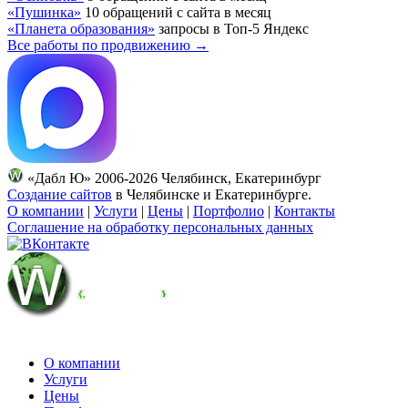
«Пушинка»
10 обращений с сайта в месяц
«Планета образования»
запросы в Топ-5 Яндекс
Все работы по продвижению →
«Дабл Ю» 2006-2026 Челябинск, Екатеринбург
Создание сайтов
в Челябинске и Екатеринбурге.
О компании
|
Услуги
|
Цены
|
Портфолио
|
Контакты
Соглашение на обработку персональных данных
О компании
Услуги
Цены