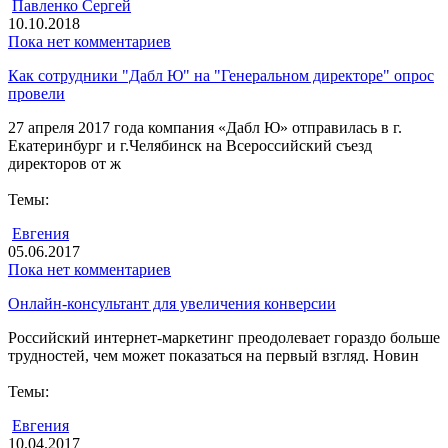
Павленко Сергей
10.10.2018
Пока нет комментариев
Как сотрудники "Дабл Ю" на "Генеральном директоре" опрос
провели
27 апреля 2017 года компания «Дабл Ю» отправилась в г.
Екатеринбург и г.Челябинск на Всероссийский съезд
директоров от ж
Темы:
Евгения
05.06.2017
Пока нет комментариев
Онлайн-консультант для увеличения конверсии
Российский интернет-маркетинг преодолевает гораздо больше
трудностей, чем может показаться на первый взгляд. Новин
Темы:
Евгения
10.04.2017