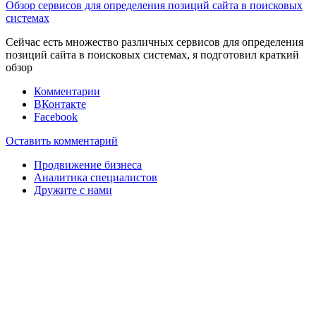
Обзор сервисов для определения позиций сайта в поисковых
системах
Сейчас есть множество различных сервисов для определения
позиций сайта в поисковых системах, я подготовил краткий
обзор
Комментарии
ВКонтакте
Facebook
Оставить комментарий
Продвижение бизнеса
Аналитика специалистов
Дружите с нами