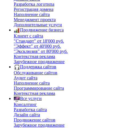
Разработка логотипа
Регистрация домена
Наполнение сайта
Менеджмент проекта
Дополнительные услуги
Продвижение бизнеса
Клиент с сайта
"Стандарт" от 18'000 руб.
"Эффект" от 40'000 руб.
"Эксклюзив" от 80'000 руб.
Контекстная реклама
Зарубежное продвижение
Поддержка сайтов
Обслуживание сайтов
Аудит сайта
Наполнение сайта
Программирование сайта
Контекстная реклама
Все услуги
Консалтинг
Разработка сайта
Дизайн сайта
Продвижение сайтов
Зарубежное продвижение