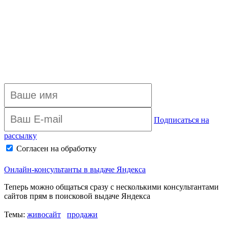
Подписаться на
рассылку
Согласен на обработку
персональных данных
Архив рассылки
Онлайн-консультанты в выдаче Яндекса
Теперь можно общаться сразу с несколькими консультантами
сайтов прям в поисковой выдаче Яндекса
Темы:
живосайт
продажи