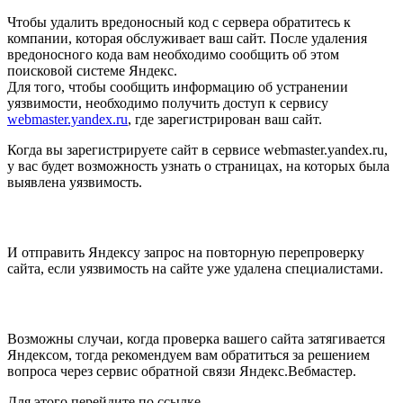
Чтобы удалить вредоносный код с сервера обратитесь к
компании, которая обслуживает ваш сайт. После удаления
вредоносного кода вам необходимо сообщить об этом
поисковой системе Яндекс.
Для того, чтобы сообщить информацию об устранении
уязвимости, необходимо получить доступ к сервису
webmaster.yandex.ru
, где зарегистрирован ваш сайт.
Когда вы зарегистрируете сайт в сервисе webmaster.yandex.ru,
у вас будет возможность узнать о страницах, на которых была
выявлена уязвимость.
И отправить Яндексу запрос на повторную перепроверку
сайта, если уязвимость на сайте уже удалена специалистами.
Возможны случаи, когда проверка вашего сайта затягивается
Яндексом, тогда рекомендуем вам обратиться за решением
вопроса через сервис обратной связи Яндекс.Вебмастер.
Для этого перейдите по ссылке