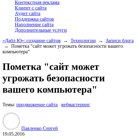
Контекстная реклама
Клиент с сайта
Аудит сайта
Поддержка сайтов
Наполнение сайта
Дополнительные услуги
«Дабл Ю»: создание сайтов
→
Технологии
→
Записи блога
→
Пометка "сайт может угрожать безопасности вашего
компьютера"
Пометка "сайт может
угрожать безопасности
вашего компьютера"
Темы:
продвижение сайта
вебмастеринг
Павленко Сергей
19.05.2016