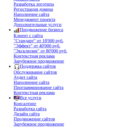
Разработка логотипа
Регистрация домена
Наполнение сайта
Менеджмент проекта
Дополнительные услуги
Продвижение бизнеса
Клиент с сайта
"Стандарт" от 18'000 руб.
"Эффект" от 40'000 руб.
"Эксклюзив" от 80'000 руб.
Контекстная реклама
Зарубежное продвижение
Поддержка сайтов
Обслуживание сайтов
Аудит сайта
Наполнение сайта
Программирование сайта
Контекстная реклама
Все услуги
Консалтинг
Разработка сайта
Дизайн сайта
Продвижение сайтов
Зарубежное продвижение