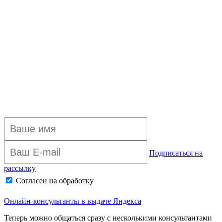
Подписаться на
рассылку
Согласен на обработку
персональных данных
Архив рассылки
Онлайн-консультанты в выдаче Яндекса
Теперь можно общаться сразу с несколькими консультантами