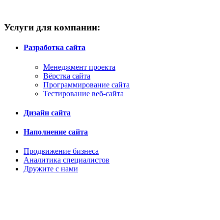
Услуги для компании:
Разработка сайта
Менеджмент проекта
Вёрстка сайта
Программирование сайта
Тестирование веб-сайта
Дизайн сайта
Наполнение сайта
Продвижение бизнеса
Аналитика специалистов
Дружите с нами