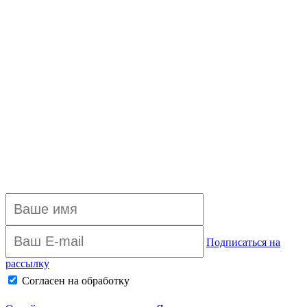
Подписаться на
рассылку
Согласен на обработку
персональных данных
Архив рассылки