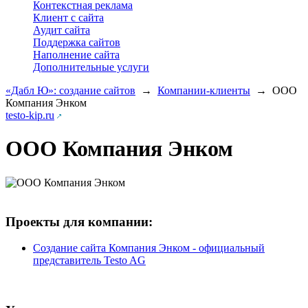
Контекстная реклама
Клиент с сайта
Аудит сайта
Поддержка сайтов
Наполнение сайта
Дополнительные услуги
«Дабл Ю»: создание сайтов
→
Компании-клиенты
→
ООО
Компания Энком
testo-kip.ru
ООО Компания Энком
Проекты для компании:
Создание сайта Компания Энком - официальный
представитель Testo AG