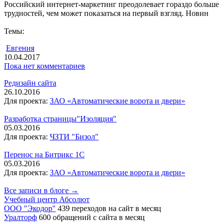
Российский интернет-маркетинг преодолевает гораздо больше
трудностей, чем может показаться на первый взгляд. Новин
Темы:
Евгения
10.04.2017
Пока нет комментариев
Редизайн сайта
26.10.2016
Для проекта:
ЗАО «Автоматические ворота и двери»
Разработка страницы"Изоляция"
05.03.2016
Для проекта:
ЧЗТИ "Бизол"
Перенос на Битрикс 1С
05.03.2016
Для проекта:
ЗАО «Автоматические ворота и двери»
Все записи в блоге →
Учебный центр Абсолют
ООО "Экодор"
439 переходов на сайт в месяц
Уралторф
600 обращений с сайта в месяц