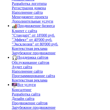
Разработка логотипа
Регистрация домена
Наполнение сайта
Менеджмент проекта
Дополнительные услуги
Продвижение бизнеса
Клиент с сайта
"Стандарт" от 18'000 руб.
"Эффект" от 40'000 руб.
"Эксклюзив" от 80'000 руб.
Контекстная реклама
Зарубежное продвижение
Поддержка сайтов
Обслуживание сайтов
Аудит сайта
Наполнение сайта
Программирование сайта
Контекстная реклама
Все услуги
Консалтинг
Разработка сайта
Дизайн сайта
Продвижение сайтов
Зарубежное продвижение