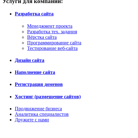
Услуги для компании:
Разработка сайта
Менеджмент проекта
Разработка тех. задания
Вёрстка сайта
Программирование сайта
Тестирование веб-сайта
Дизайн сайта
Наполнение сайта
Регистрация доменов
Хостинг (размещение сайтов)
Продвижение бизнеса
Аналитика специалистов
Дружите с нами