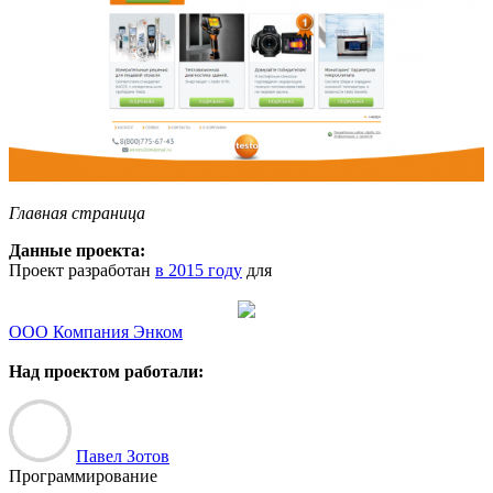
Главная страница
Данные проекта:
Проект разработан
в 2015 году
для
ООО Компания Энком
Над проектом работали:
Павел Зотов
Программирование