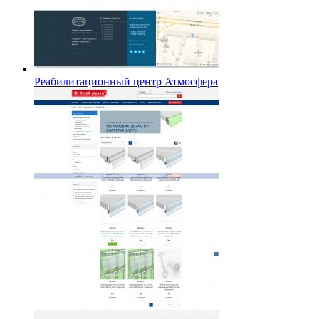
Реабилитационный центр Атмосфера