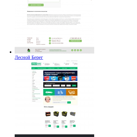
Лесной Берег