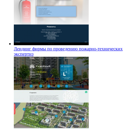
Лендинг фирмы по проведению пожарно-технических
экспертиз