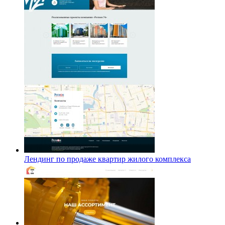
Лендинг по продаже квартир жилого комплекса