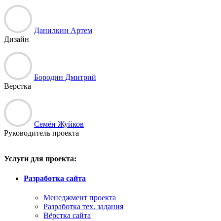
Данилкин Артем
Дизайн
Бородин Дмитрий
Верстка
Семён Жуйков
Руководитель проекта
Услуги для проекта:
Разработка сайта
Менеджмент проекта
Разработка тех. задания
Вёрстка сайта