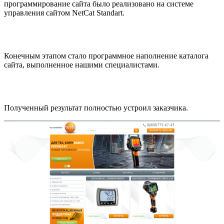
программирование сайта было реализовано на системе
управления сайтом NetCat Standart.
Конечным этапом стало программное наполнение каталога
сайта, выполненное нашими специалистами.
Полученный результат полностью устроил заказчика.