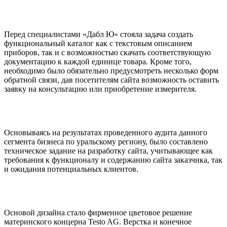
Перед специалистами «Дабл Ю» стояла задача создать
функциональный каталог как с текстовым описанием
приборов, так и с возможностью скачать соответствующую
документацию к каждой единице товара. Кроме того,
необходимо было обязательно предусмотреть несколько форм
обратной связи, дав посетителям сайта возможность оставить
заявку на консультацию или приобретение измерителя.
Основываясь на результатах проведенного аудита данного
сегмента бизнеса по уральскому региону, было составлено
техническое задание на разработку сайта, учитывающее как
требования к функционалу и содержанию сайта заказчика, так
и ожидания потенциальных клиентов.
Основой дизайна стало фирменное цветовое решение
материнского концерна Testo AG. Верстка и конечное