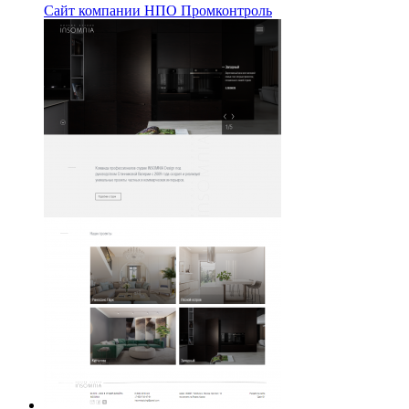
Сайт компании НПО Промконтроль