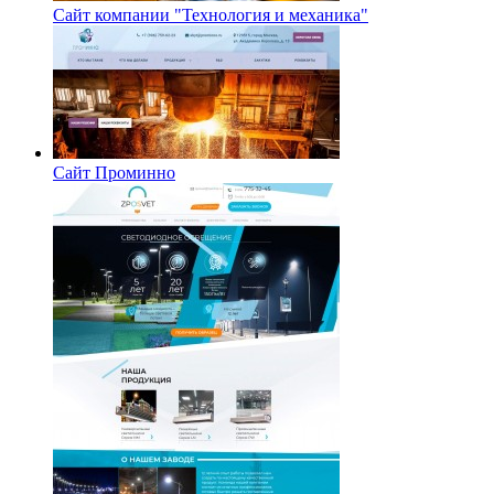
Сайт компании "Технология и механика"
Сайт Проминно