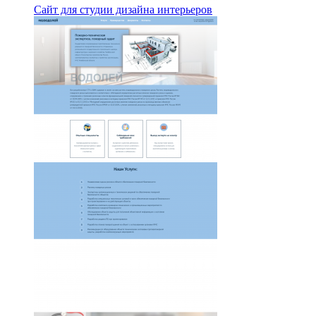
Сайт для студии дизайна интерьеров