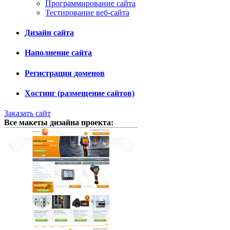
Программирование сайта
Тестирование веб-сайта
Дизайн сайта
Наполнение сайта
Регистрация доменов
Хостинг (размещение сайтов)
Заказать сайт
Все макеты дизайна проекта: