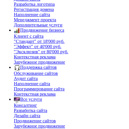
Разработка логотипа
Регистрация домена
Наполнение сайта
Менеджмент проекта
Дополнительные услуги
Продвижение бизнеса
Клиент с сайта
"Стандарт" от 18'000 руб.
"Эффект" от 40'000 руб.
"Эксклюзив" от 80'000 руб.
Контекстная реклама
Зарубежное продвижение
Поддержка сайтов
Обслуживание сайтов
Аудит сайта
Наполнение сайта
Программирование сайта
Контекстная реклама
Все услуги
Консалтинг
Разработка сайта
Дизайн сайта
Продвижение сайтов
Зарубежное продвижение