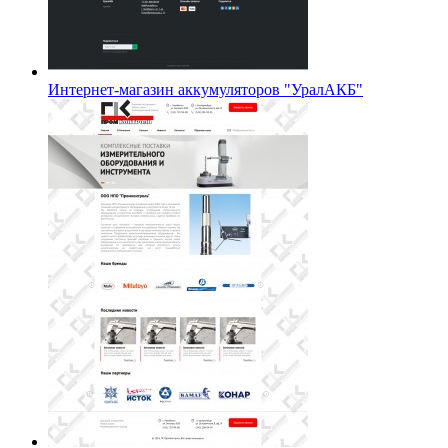
Интернет-магазин аккумуляторов "УралАКБ"