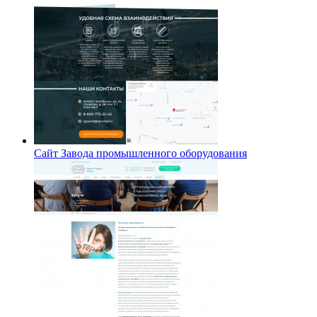
Сайт Завода промышленного оборудования