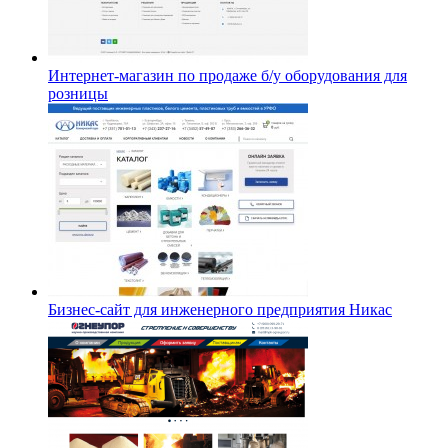
Интернет-магазин по продаже б/у оборудования для
розницы
Бизнес-сайт для инженерного предприятия Никас