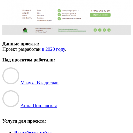
Данные проекта:
Проект разработан
в 2020 году
.
Над проектом работали:
Мачуха Владислав
Анна Поплавская
Услуги для проекта:
Разработка сайта