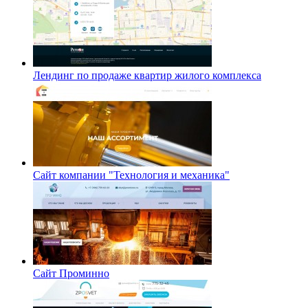
Лендинг по продаже квартир жилого комплекса
Сайт компании "Технология и механика"
Сайт Проминно