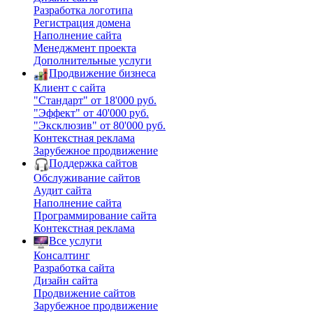
Разработка логотипа
Регистрация домена
Наполнение сайта
Менеджмент проекта
Дополнительные услуги
Продвижение бизнеса
Клиент с сайта
"Стандарт" от 18'000 руб.
"Эффект" от 40'000 руб.
"Эксклюзив" от 80'000 руб.
Контекстная реклама
Зарубежное продвижение
Поддержка сайтов
Обслуживание сайтов
Аудит сайта
Наполнение сайта
Программирование сайта
Контекстная реклама
Все услуги
Консалтинг
Разработка сайта
Дизайн сайта
Продвижение сайтов
Зарубежное продвижение