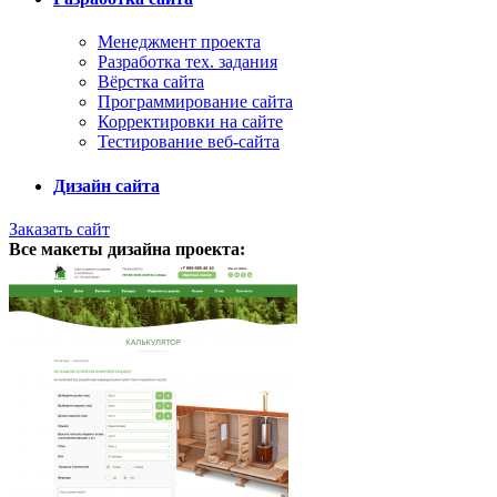
Менеджмент проекта
Разработка тех. задания
Вёрстка сайта
Программирование сайта
Корректировки на сайте
Тестирование веб-сайта
Дизайн сайта
Заказать сайт
Все макеты дизайна проекта: