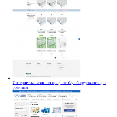
Интернет-магазин по продаже б/у оборудования для
розницы