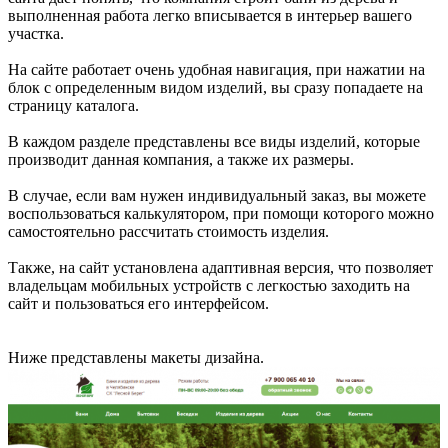
выполненная работа легко вписывается в интерьер вашего
участка.
На сайте работает очень удобная навигация, при нажатии на
блок с определенным видом изделий, вы сразу попадаете на
страницу каталога.
В каждом разделе представлены все виды изделий, которые
производит данная компания, а также их размеры.
В случае, если вам нужен индивидуальный заказ, вы можете
воспользоваться калькулятором, при помощи которого можно
самостоятельно рассчитать стоимость изделия.
Также, на сайт установлена адаптивная версия, что позволяет
владельцам мобильных устройств с легкостью заходить на
сайт и пользоваться его интерфейсом.
Ниже представлены макеты дизайна.