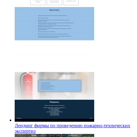
Лендинг фирмы по проведению пожарно-технических
экспертиз