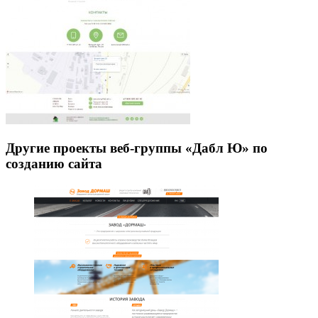
Другие проекты веб-группы «Дабл Ю» по
созданию сайта