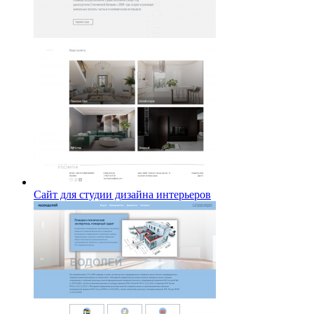
Сайт для студии дизайна интерьеров