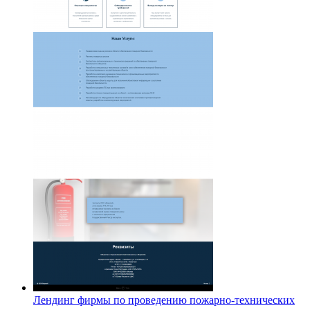
Лендинг фирмы по проведению пожарно-технических