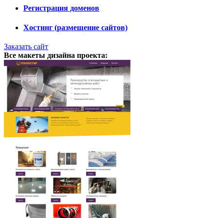
Регистрация доменов
Хостинг (размещение сайтов)
Заказать сайт
Все макеты дизайна проекта: