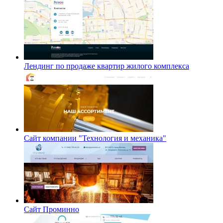
Лендинг по продаже квартир жилого комплекса
Сайт компании "Технология и механика"
Сайт Проминно