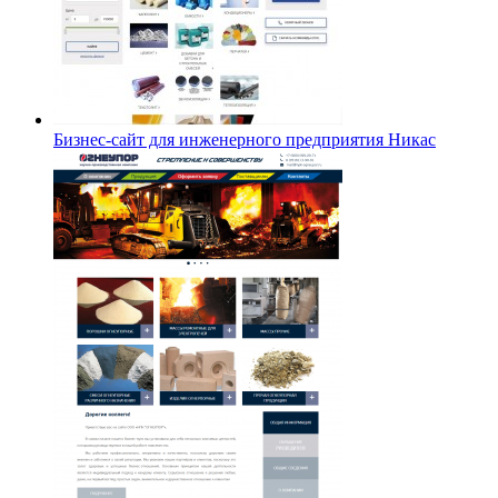
Бизнес-сайт для инженерного предприятия Никас