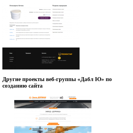
Другие проекты веб-группы «Дабл Ю» по
созданию сайта