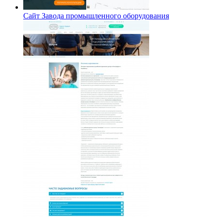
Сайт Завода промышленного оборудования