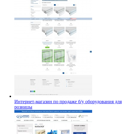
Интернет-магазин по продаже б/у оборудования для
розницы