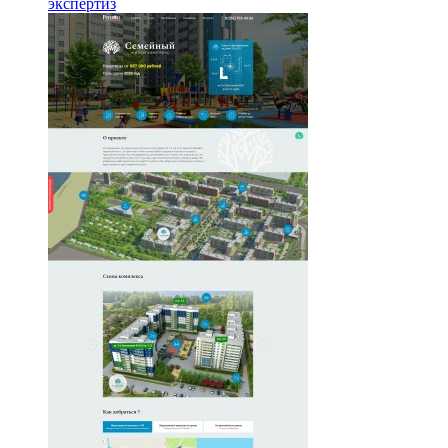
экспертиз