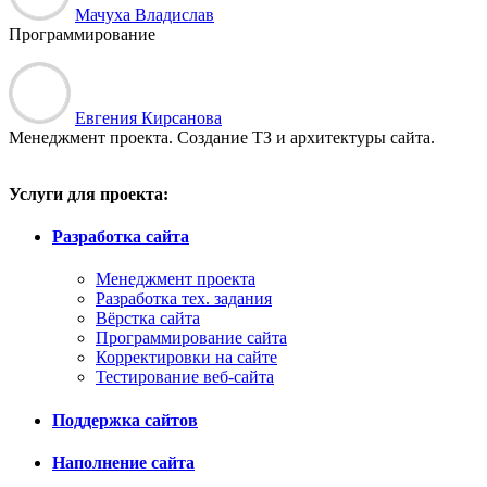
Мачуха Владислав
Программирование
Евгения Кирсанова
Менеджмент проекта. Создание ТЗ и архитектуры сайта.
Услуги для проекта:
Разработка сайта
Менеджмент проекта
Разработка тех. задания
Вёрстка сайта
Программирование сайта
Корректировки на сайте
Тестирование веб-сайта
Поддержка сайтов
Наполнение сайта