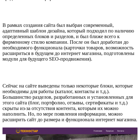
В рамках создания сайта был выбран современный,
адаптивный шаблон дизайна, который подходил по наличию
определенных блоков и разделов, и был ближе всего к
фирменному стилю компании. После он был доработан до
необходимого функционала (карточки товаров, возможность
расшириться в будущем до интернет магазина, подготовлены
модули для будущего SEO-продвижения).
Сейчас на сайте выведены только некоторые блоки, которые
необходимы для работы (каталог, контакты и т.д.).
Большинство разделов, разработанных и установленных для
этого сайта (блог, портфолио, отзывы, сертификаты и т.д.)
скрыты из-за отсутствия контента, которым их можно
наполнить. Но, по мере появления информации, можно
расширить сайт до размера и функционала интернет магазина.