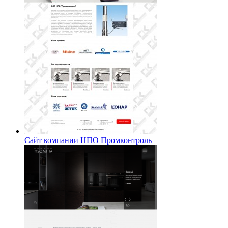
Сайт компании НПО Промконтроль