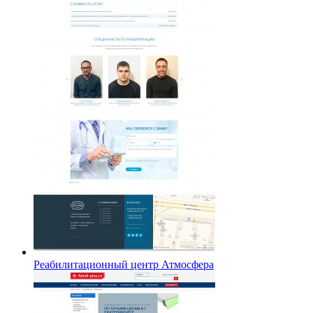
Реабилитационный центр Атмосфера