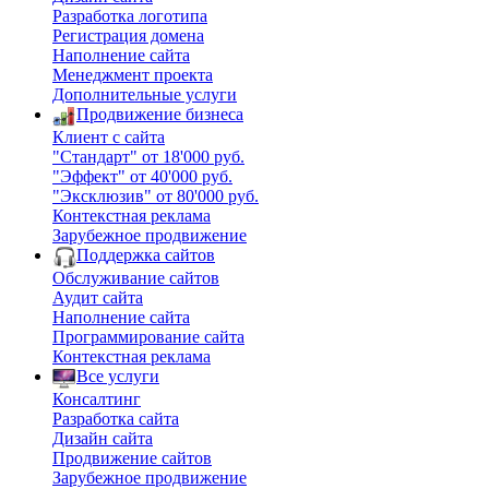
Разработка логотипа
Регистрация домена
Наполнение сайта
Менеджмент проекта
Дополнительные услуги
Продвижение бизнеса
Клиент с сайта
"Стандарт" от 18'000 руб.
"Эффект" от 40'000 руб.
"Эксклюзив" от 80'000 руб.
Контекстная реклама
Зарубежное продвижение
Поддержка сайтов
Обслуживание сайтов
Аудит сайта
Наполнение сайта
Программирование сайта
Контекстная реклама
Все услуги
Консалтинг
Разработка сайта
Дизайн сайта
Продвижение сайтов
Зарубежное продвижение