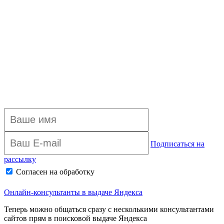
Подписаться на
рассылку
Согласен на обработку
персональных данных
Архив рассылки
Онлайн-консультанты в выдаче Яндекса
Теперь можно общаться сразу с несколькими консультантами
сайтов прям в поисковой выдаче Яндекса