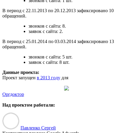
звонков с сайта: 1 шт.
В период с 22.11.2013 по 20.12.2013 зафиксировано 10
обращений.
звонков с сайта: 8.
заявок с сайта: 2.
В период с 25.01.2014 по 03.03.2014 зафиксировано 13
обращений.
звонков с сайта: 5 шт.
заявок с сайта: 8 шт.
Данные проекта:
Проект запущен
в 2013 году
для
Оргдоктор
Над проектом работали:
Павленко Сергей