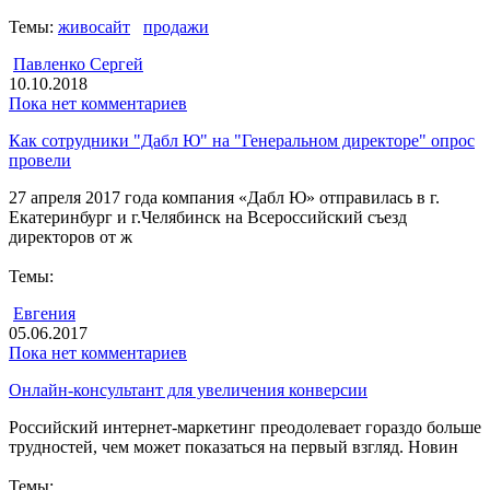
Темы:
живосайт
продажи
Павленко Сергей
10.10.2018
Пока нет комментариев
Как сотрудники "Дабл Ю" на "Генеральном директоре" опрос
провели
27 апреля 2017 года компания «Дабл Ю» отправилась в г.
Екатеринбург и г.Челябинск на Всероссийский съезд
директоров от ж
Темы:
Евгения
05.06.2017
Пока нет комментариев
Онлайн-консультант для увеличения конверсии
Российский интернет-маркетинг преодолевает гораздо больше
трудностей, чем может показаться на первый взгляд. Новин
Темы: