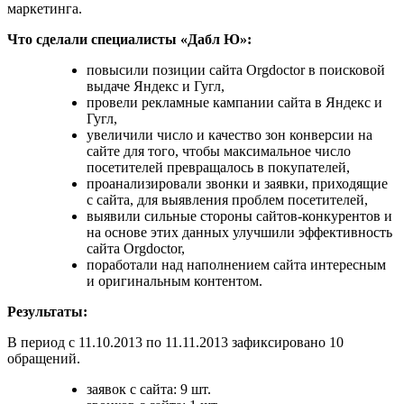
маркетинга.
Что сделали специалисты «Дабл Ю»:
повысили позиции сайта Orgdoctor в поисковой
выдаче Яндекс и Гугл,
провели рекламные кампании сайта в Яндекс и
Гугл,
увеличили число и качество зон конверсии на
сайте для того, чтобы максимальное число
посетителей превращалось в покупателей,
проанализировали звонки и заявки, приходящие
с сайта, для выявления проблем посетителей,
выявили сильные стороны сайтов-конкурентов и
на основе этих данных улучшили эффективность
сайта Orgdoctor,
поработали над наполнением сайта интересным
и оригинальным контентом.
Результаты:
В период с 11.10.2013 по 11.11.2013 зафиксировано 10
обращений.
заявок с сайта: 9 шт.