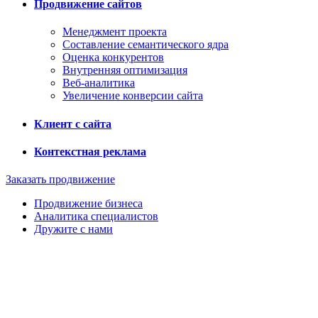
Продвижение сайтов
Менеджмент проекта
Составление семантического ядра
Оценка конкурентов
Внутренняя оптимизация
Веб-аналитика
Увеличение конверсии сайта
Клиент с сайта
Контекстная реклама
Заказать продвижение
Продвижение бизнеса
Аналитика специалистов
Дружите с нами