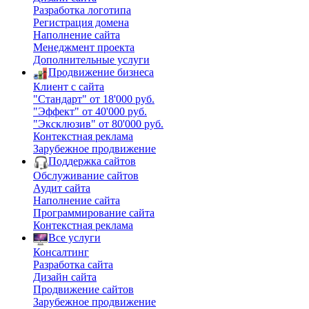
Разработка логотипа
Регистрация домена
Наполнение сайта
Менеджмент проекта
Дополнительные услуги
Продвижение бизнеса
Клиент с сайта
"Стандарт" от 18'000 руб.
"Эффект" от 40'000 руб.
"Эксклюзив" от 80'000 руб.
Контекстная реклама
Зарубежное продвижение
Поддержка сайтов
Обслуживание сайтов
Аудит сайта
Наполнение сайта
Программирование сайта
Контекстная реклама
Все услуги
Консалтинг
Разработка сайта
Дизайн сайта
Продвижение сайтов
Зарубежное продвижение