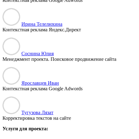
Контекстная реклама Google Adwords
Ирина Телелюхина
Контекстная реклама Яндекс.Директ
Соснина Юлия
Менеджмент проекта. Поисковое продвижение сайта
Ярославцев Иван
Контекстная реклама Google Adwords
Тугузова Лязат
Корректировка текстов на сайте
Услуги для проекта: