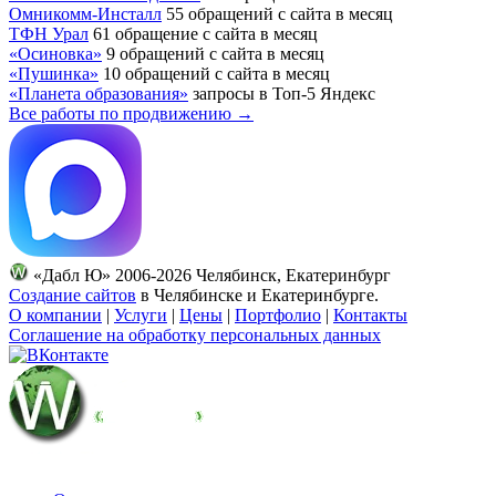
Омникомм-Инсталл
55 обращений с сайта в месяц
ТФН Урал
61 обращение с сайта в месяц
«Осиновка»
9 обращений с сайта в месяц
«Пушинка»
10 обращений с сайта в месяц
«Планета образования»
запросы в Топ-5 Яндекс
Все работы по продвижению →
«Дабл Ю» 2006-2026 Челябинск, Екатеринбург
Создание сайтов
в Челябинске и Екатеринбурге.
О компании
|
Услуги
|
Цены
|
Портфолио
|
Контакты
Соглашение на обработку персональных данных