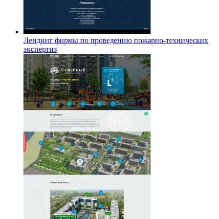
Лендинг фирмы по проведению пожарно-технических
экспертиз