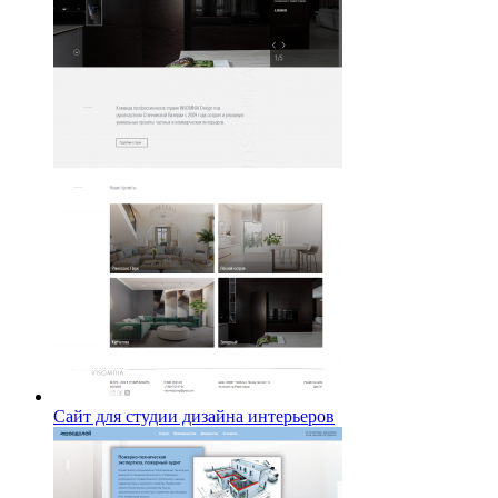
Сайт для студии дизайна интерьеров