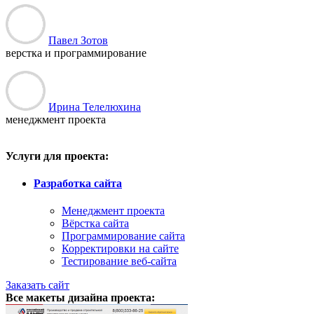
Павел Зотов
верстка и программирование
Ирина Телелюхина
менеджмент проекта
Услуги для проекта:
Разработка сайта
Менеджмент проекта
Вёрстка сайта
Программирование сайта
Корректировки на сайте
Тестирование веб-сайта
Заказать сайт
Все макеты дизайна проекта: