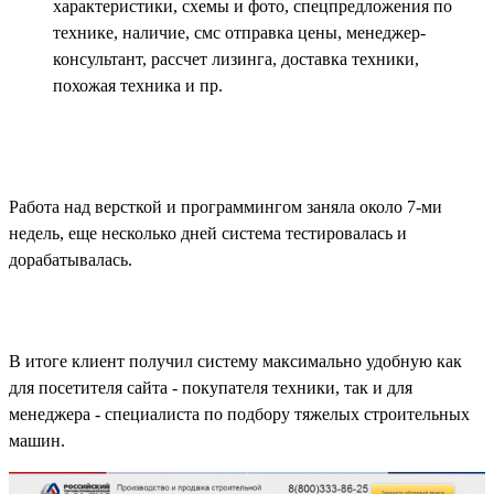
характеристики, схемы и фото, спецпредложения по
технике, наличие, смс отправка цены, менеджер-
консультант, рассчет лизинга, доставка техники,
похожая техника и пр.
​Работа над версткой и программингом заняла около 7-ми
недель, еще несколько дней система тестировалась и
дорабатывалась.
В итоге клиент получил систему максимально удобную как
для посетителя сайта - покупателя техники, так и для
менеджера - специалиста по подбору тяжелых строительных
машин.