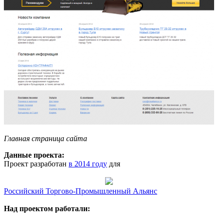
Главная страница сайта
Данные проекта:
Проект разработан
в 2014 году
для
Российский Торгово-Промышленный Альянс
Над проектом работали: