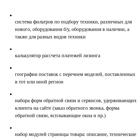
система фильтров по подбору техники, различных для
нового, оборудования б/у, оборудования в наличии, а
также для разных видов техники
калькулятор рассчета платежей лизинга
географии поставок с перечнем моделей, поставленных
в тот или иной регион
набора форм обратной связи и сервисов, удерживающих
клиента на сайте (заказ обратного звонка, форма
обратной связи, всплывающие окна и пр.)
набор модулей страницы товара: описание, технические