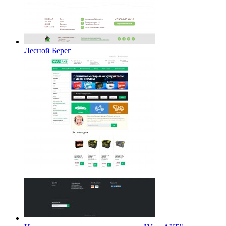
Лесной Берег