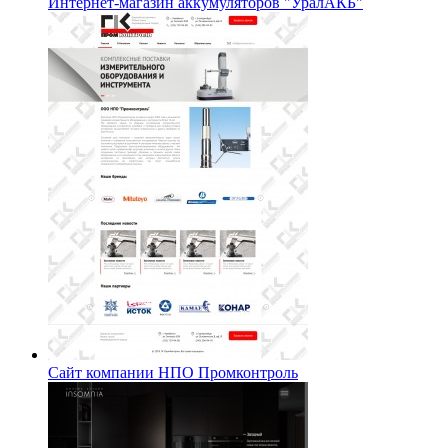
Интернет-магазин аккумуляторов "УралАКБ"
Сайт компании НПО Промконтроль