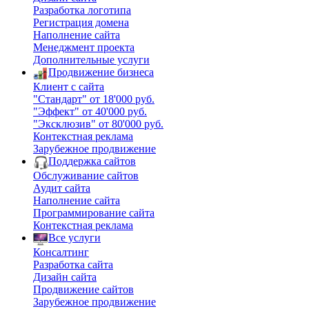
Разработка логотипа
Регистрация домена
Наполнение сайта
Менеджмент проекта
Дополнительные услуги
Продвижение бизнеса
Клиент с сайта
"Стандарт" от 18'000 руб.
"Эффект" от 40'000 руб.
"Эксклюзив" от 80'000 руб.
Контекстная реклама
Зарубежное продвижение
Поддержка сайтов
Обслуживание сайтов
Аудит сайта
Наполнение сайта
Программирование сайта
Контекстная реклама
Все услуги
Консалтинг
Разработка сайта
Дизайн сайта
Продвижение сайтов
Зарубежное продвижение