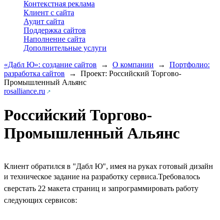
Контекстная реклама
Клиент с сайта
Аудит сайта
Поддержка сайтов
Наполнение сайта
Дополнительные услуги
«Дабл Ю»: создание сайтов
→
О компании
→
Портфолио:
разработка сайтов
→
Проект: Российский Торгово-
Промышленный Альянс
rosalliance.ru
Российский Торгово-
Промышленный Альянс
Клиент обратился в "Дабл Ю", имея на руках готовый дизайн
и техническое задание на разработку сервиса.
Требовалось
сверстать 22 макета страниц и запрограммировать работу
следующих сервисов: