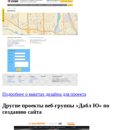
Подробнее о макетах дизайна для проекта
Другие проекты веб-группы «Дабл Ю» по
созданию сайта