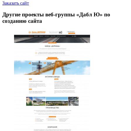
Заказать сайт
Другие проекты веб-группы «Дабл Ю» по
созданию сайта