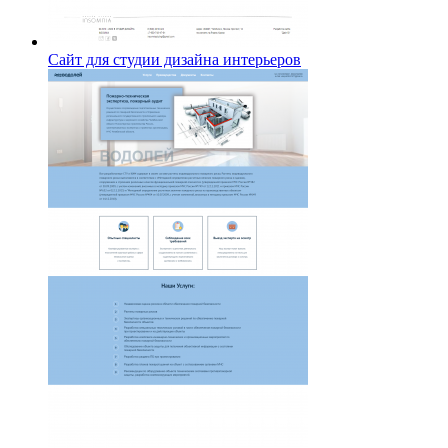
Сайт для студии дизайна интерьеров