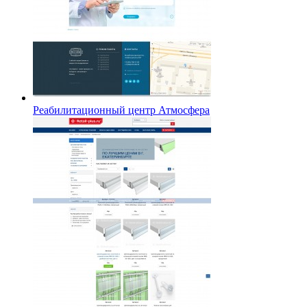
Реабилитационный центр Атмосфера