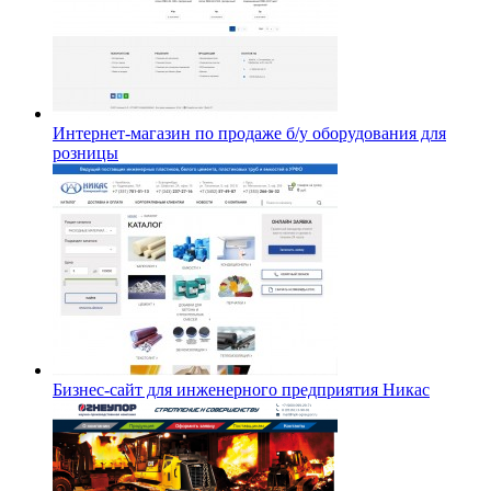
Интернет-магазин по продаже б/у оборудования для
розницы
Бизнес-сайт для инженерного предприятия Никас