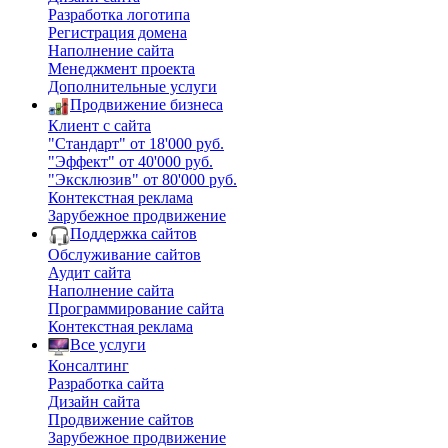
Разработка логотипа
Регистрация домена
Наполнение сайта
Менеджмент проекта
Дополнительные услуги
Продвижение бизнеса
Клиент с сайта
"Стандарт" от 18'000 руб.
"Эффект" от 40'000 руб.
"Эксклюзив" от 80'000 руб.
Контекстная реклама
Зарубежное продвижение
Поддержка сайтов
Обслуживание сайтов
Аудит сайта
Наполнение сайта
Программирование сайта
Контекстная реклама
Все услуги
Консалтинг
Разработка сайта
Дизайн сайта
Продвижение сайтов
Зарубежное продвижение