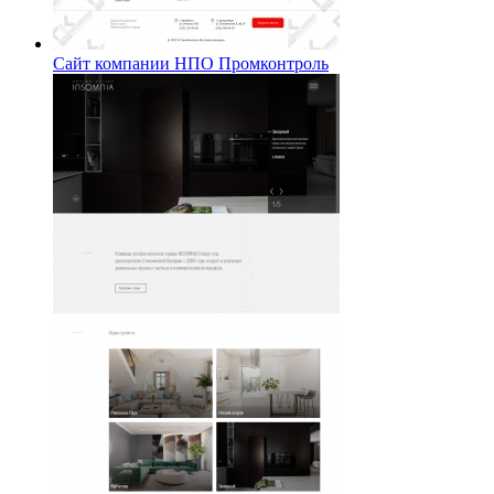
Сайт компании НПО Промконтроль