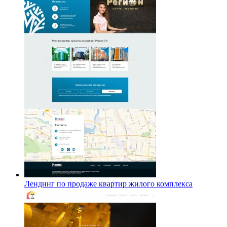
Лендинг по продаже квартир жилого комплекса