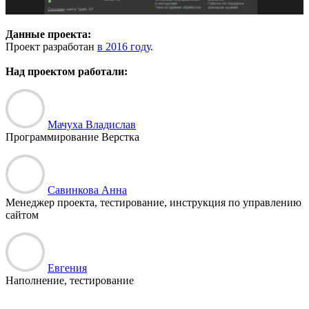
Данные проекта:
Проект разработан
в 2016 году
.
Над проектом работали:
Мачуха Владислав
Программирование Верстка
Савинкова Анна
Менеджер проекта, тестирование, инструкция по управлению
сайтом
Евгения
Наполнение, тестирование