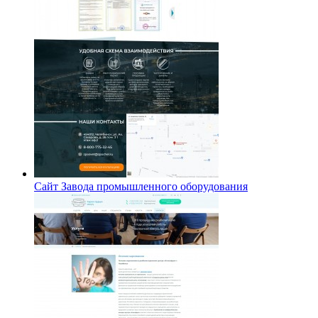
Сайт Завода промышленного оборудования