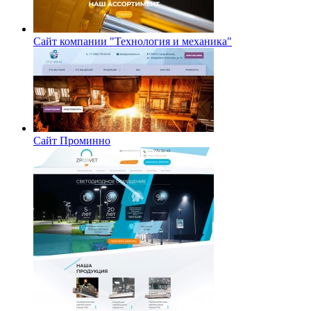
Сайт компании "Технология и механика"
Сайт Проминно