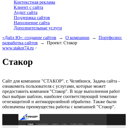
Контекстная реклама
Клиент с сайта
Аудит сайта
Поддержка сайтов
Наполнение сайта
Дополнительные услуги
«Дабл Ю»: создание сайтов
→
О компании
→
Портфолио:
разработка сайтов
→
Проект: Стакор
www.stakor74.ru
Стакор
Сайт для компании "СТАКОР". г. Челябинск. Задача сайта -
ознакомить пользователя с услугами, которые может
предоставить компания "Стакор". В ходе выполнения работ
был выбран шаблон, наиболее соответствующий тематике
огнезащитной и антикоррозийной обработке. Также были
обозначены преимущества работы с компанией "Стакор".