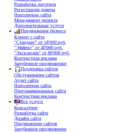
Разработка логотипа
Регистрация домена
Наполнение сайта
Менеджмент проекта
Дополнительные услуги
Продвижение бизнеса
Клиент с сайта
"Стандарт" от 18'000 руб.
"Эффект" от 40'000 руб.
"Эксклюзив" от 80'000 руб.
Контекстная реклама
Зарубежное продвижение
Поддержка сайтов
Обслуживание сайтов
Аудит сайта
Наполнение сайта
Программирование сайта
Контекстная реклама
Все услуги
Консалтинг
Разработка сайта
Дизайн сайта
Продвижение сайтов
Зарубежное продвижение