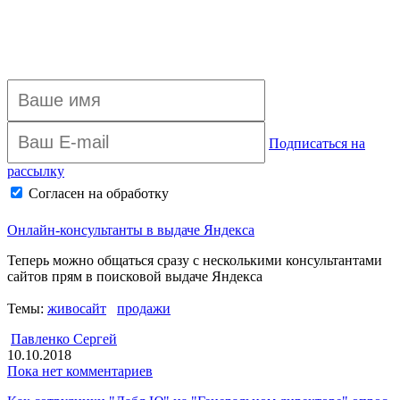
Подписаться на
рассылку
Согласен на обработку
персональных данных
Архив рассылки
Онлайн-консультанты в выдаче Яндекса
Теперь можно общаться сразу с несколькими консультантами
сайтов прям в поисковой выдаче Яндекса
Темы:
живосайт
продажи
Павленко Сергей
10.10.2018
Пока нет комментариев