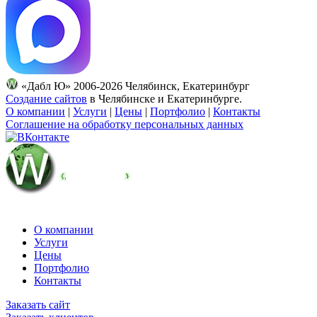
«Дабл Ю» 2006-2026 Челябинск, Екатеринбург
Создание сайтов
в Челябинске и Екатеринбурге.
О компании
|
Услуги
|
Цены
|
Портфолио
|
Контакты
Соглашение на обработку персональных данных
О компании
Услуги
Цены
Портфолио
Контакты
Заказать сайт