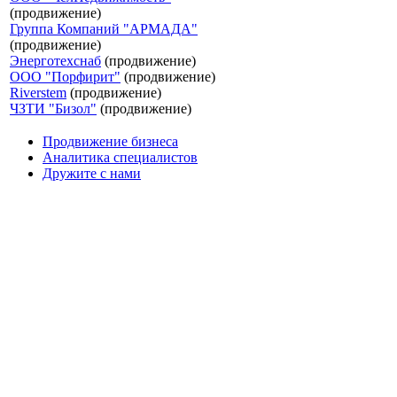
(продвижение)
Группа Компаний "АРМАДА"
(продвижение)
Энерготехснаб
(продвижение)
ООО "Порфирит"
(продвижение)
Riverstem
(продвижение)
ЧЗТИ "Бизол"
(продвижение)
Продвижение бизнеса
Аналитика специалистов
Дружите с нами