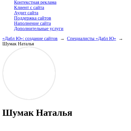
Контекстная реклама
Клиент с сайта
Аудит сайта
Поддержка сайтов
Наполнение сайта
Дополнительные услуги
«Дабл Ю»: создание сайтов
→
Специалисты «Дабл Ю»
→
Шумак Наталья
Шумак Наталья