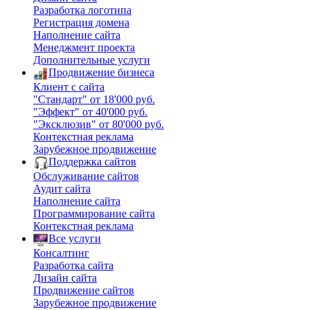
Разработка логотипа
Регистрация домена
Наполнение сайта
Менеджмент проекта
Дополнительные услуги
Продвижение бизнеса
Клиент с сайта
"Стандарт" от 18'000 руб.
"Эффект" от 40'000 руб.
"Эксклюзив" от 80'000 руб.
Контекстная реклама
Зарубежное продвижение
Поддержка сайтов
Обслуживание сайтов
Аудит сайта
Наполнение сайта
Программирование сайта
Контекстная реклама
Все услуги
Консалтинг
Разработка сайта
Дизайн сайта
Продвижение сайтов
Зарубежное продвижение