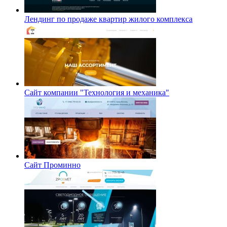
Лендинг по продаже квартир жилого комплекса
Сайт компании "Технология и механика"
Сайт Проминно