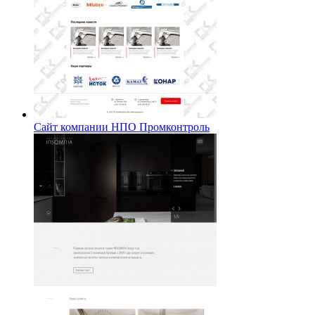
Сайт компании НПО Промконтроль