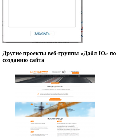
Другие проекты веб-группы «Дабл Ю» по
созданию сайта