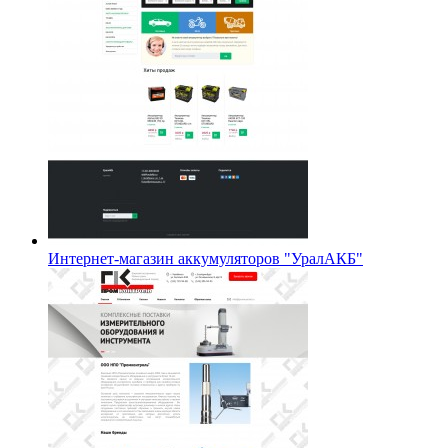
Интернет-магазин аккумуляторов "УралАКБ"