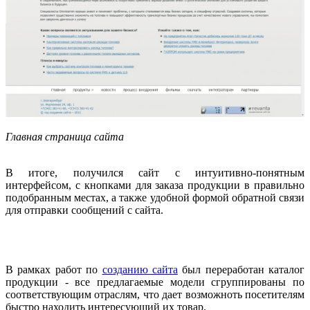
Главная страница сайта
В итоге, получился сайт с интуитивно-понятным
интерфейсом, с кнопками для заказа продукции в правильно
подобранным местах, а также удобной формой обратной связи
для отправки сообщений с сайта.
В рамках работ по
созданию сайта
был переработан каталог
продукции - все предлагаемые модели сгруппированы по
соответствующим отраслям, что дает возможноть посетителям
быстро находить интересующий их товар.