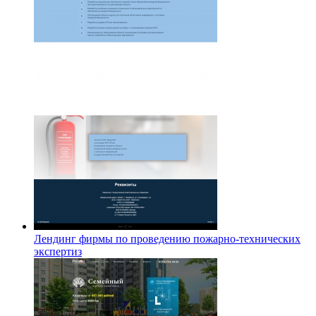
Лендинг фирмы по проведению пожарно-технических
экспертиз