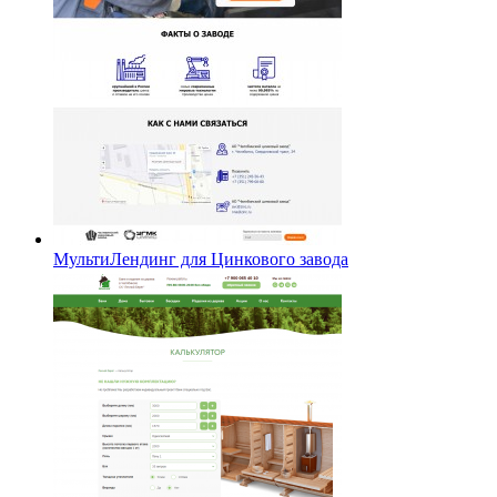
МультиЛендинг для Цинкового завода