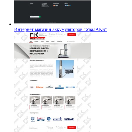
Интернет-магазин аккумуляторов "УралАКБ"