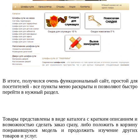
В итоге, получился очень функциональный сайт, простой для
посетителей - все пункты меню раскрыты и позволяют быстро
перейти в нужный раздел.
Товары представлены в виде каталога с кратким описанием и
возможностью сделать заказ сразу, либо положить в корзину
понравившуюся модель и продолжить изучение других
товаров и услуг.