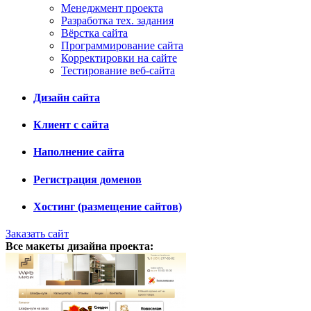
Менеджмент проекта
Разработка тех. задания
Вёрстка сайта
Программирование сайта
Корректировки на сайте
Тестирование веб-сайта
Дизайн сайта
Клиент с сайта
Наполнение сайта
Регистрация доменов
Хостинг (размещение сайтов)
Заказать сайт
Все макеты дизайна проекта: