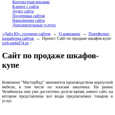
Контекстная реклама
Клиент с сайта
Аудит сайта
Поддержка сайтов
Наполнение сайта
Дополнительные услуги
«Дабл Ю»: создание сайтов
→
О компании
→
Портфолио:
разработка сайтов
→
Проект: Сайт по продаже шкафов-купе
web-mebel74.ru
Сайт по продаже шкафов-
купе
Компания "МастерВуд" занимается производством корпусной
мебели, в том числе по эскизам заказчика. На рынке
Челябинска они уже достаточно долгое время, имеют сайт, на
котором представлены все виды предлагаемых товаров и
услуг.