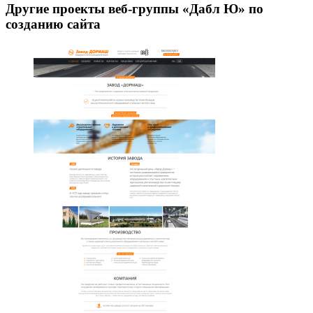
Другие проекты веб-группы «Дабл Ю» по
созданию сайта