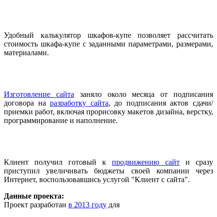
Удобный калькулятор шкафов-купе позволяет рассчитать
стоимость шкафа-купе с заданными параметрами, размерами,
материалами.
Изготовление сайта
заняло около месяца от подписания
договора на
разработку сайта
, до подписания актов сдачи/
приемки работ, включая прорисовку макетов дизайна, верстку,
программирование и наполнение.
Клиент получил готовый к
продвижению сайт
и сразу
приступил увеличивать бюджеты своей компании через
Интернет, воспользовавшись услугой "Клиент с сайта".
Данные проекта:
Проект разработан
в 2013 году
для