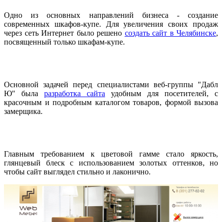
Одно из основных направлений бизнеса - создание
современных шкафов-купе. Для увеличения своих продаж
через сеть Интернет было решено
создать сайт в Челябинске
,
посвященный только шкафам-купе.
Основной задачей перед специалистами веб-группы "Дабл
Ю" была
разработка сайта
удобным для посетителей, с
красочным и подробным каталогом товаров, формой вызова
замерщика.
Главным требованием к цветовой гамме стало яркость,
глянцевый блеск с использованием золотых оттенков, но
чтобы сайт выглядел стильно и лаконично.