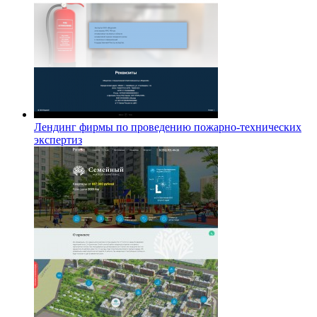
Лендинг фирмы по проведению пожарно-технических
экспертиз