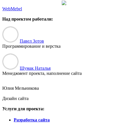
WebMebel
Над проектом работали:
Павел Зотов
Программирование и верстка
Шумак Наталья
Менеджмент проекта, наполнение сайта
Юлия Мельникова
Дизайн сайта
Услуги для проекта:
Разработка сайта