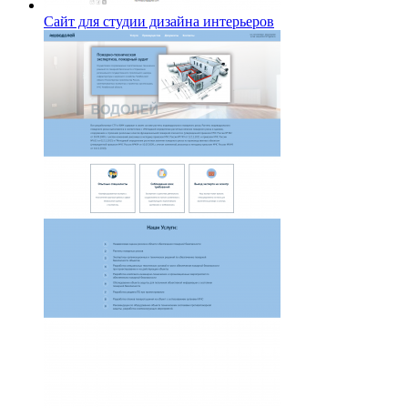
Сайт для студии дизайна интерьеров