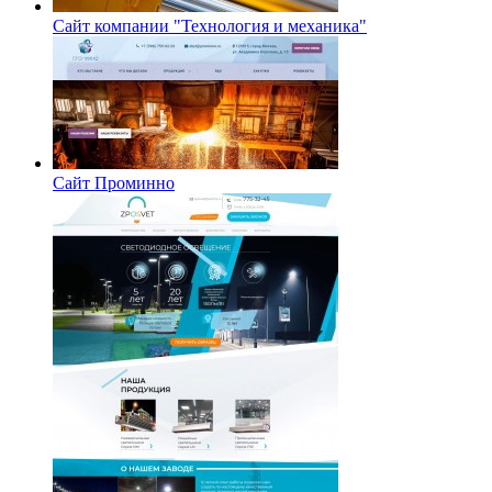
Сайт компании "Технология и механика"
Сайт Проминно