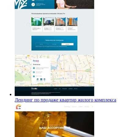
Лендинг по продаже квартир жилого комплекса