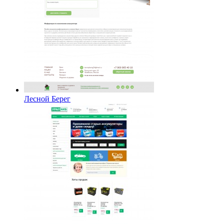
Лесной Берег