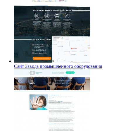
Сайт Завода промышленного оборудования