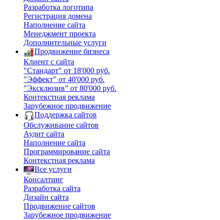
Разработка логотипа
Регистрация домена
Наполнение сайта
Менеджмент проекта
Дополнительные услуги
Продвижение бизнеса
Клиент с сайта
"Стандарт" от 18'000 руб.
"Эффект" от 40'000 руб.
"Эксклюзив" от 80'000 руб.
Контекстная реклама
Зарубежное продвижение
Поддержка сайтов
Обслуживание сайтов
Аудит сайта
Наполнение сайта
Программирование сайта
Контекстная реклама
Все услуги
Консалтинг
Разработка сайта
Дизайн сайта
Продвижение сайтов
Зарубежное продвижение