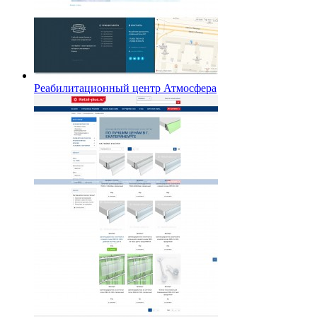
Реабилитационный центр Атмосфера